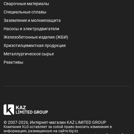
Сварочные материалы
Специальные сплавы
Заземление и молниезащита
Насосы и электродвигатели
Железобетонные изделия (ЖБИ)
Хризотилцементная продукция
Металлургическое сырье
Реактивы
© 2007-2026, Интернет-магазин KAZ LIMITED GROUP
Компания KLG оставляет за собой право вносить изменения в
информацию, размещенную на сайте klg.kz