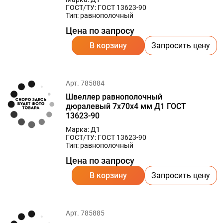
ГОСТ/ТУ: ГОСТ 13623-90
Тип: равнополочный
Цена по запросу
В корзину
Запросить цену
Арт. 785884
Швеллер равнополочный
дюралевый 7х70х4 мм Д1 ГОСТ
13623-90
Марка: Д1
ГОСТ/ТУ: ГОСТ 13623-90
Тип: равнополочный
Цена по запросу
В корзину
Запросить цену
Арт. 785885