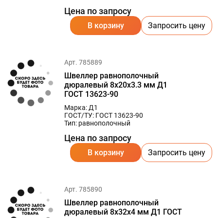
Цена по запросу
В корзину
Запросить цену
Арт. 785889
Швеллер равнополочный
дюралевый 8х20х3.3 мм Д1
ГОСТ 13623-90
Марка: Д1
ГОСТ/ТУ: ГОСТ 13623-90
Тип: равнополочный
Цена по запросу
В корзину
Запросить цену
Арт. 785890
Швеллер равнополочный
дюралевый 8х32х4 мм Д1 ГОСТ