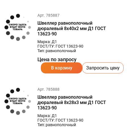
Арт. 785887
Швеллер равнополочный
дюралевый 8х40х2 мм Д1 ГОСТ
13623-90
Марка: Д1
ГОСТ/ТУ: ГОСТ 13623-90
Тип: равнополочный
Цена по запросу
В корзину
Запросить цену
Арт. 785888
Швеллер равнополочный
дюралевый 8х28х3 мм Д1 ГОСТ
13623-90
Марка: Д1
ГОСТ/ТУ: ГОСТ 13623-90
Тип: равнополочный