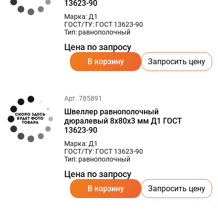
13623-90
Марка: Д1
ГОСТ/ТУ: ГОСТ 13623-90
Тип: равнополочный
Цена по запросу
В корзину
Запросить цену
Арт. 785891
Швеллер равнополочный
дюралевый 8х80х3 мм Д1 ГОСТ
13623-90
Марка: Д1
ГОСТ/ТУ: ГОСТ 13623-90
Тип: равнополочный
Цена по запросу
В корзину
Запросить цену