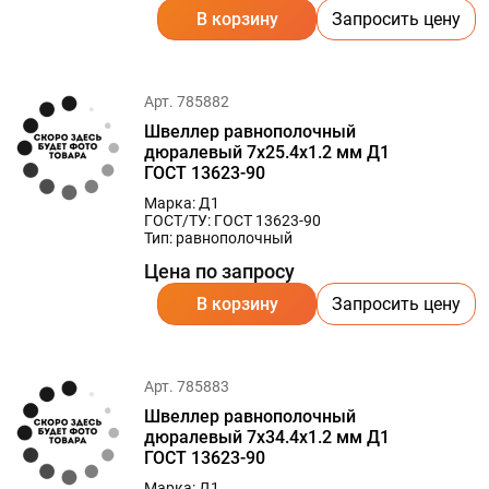
В корзину
Запросить цену
Арт. 785882
Швеллер равнополочный
дюралевый 7х25.4х1.2 мм Д1
ГОСТ 13623-90
Марка: Д1
ГОСТ/ТУ: ГОСТ 13623-90
Тип: равнополочный
Цена по запросу
В корзину
Запросить цену
Арт. 785883
Швеллер равнополочный
дюралевый 7х34.4х1.2 мм Д1
ГОСТ 13623-90
Марка: Д1