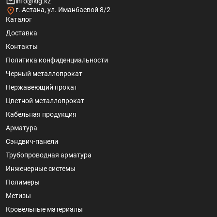
info@klg.kz
г. Астана, ул. Иманбаевой 8/2
Каталог
Доставка
Контакты
Политика конфиденциальности
Черный металлопрокат
Нержавеющий прокат
Цветной металлопрокат
Кабельная продукция
Арматура
Сэндвич-панели
Трубопроводная арматура
Инженерные системы
Полимеры
Метизы
Кровельные материалы