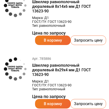
Швеллер равнополочный
дюралевый 8х14х6 мм Д1 ГОСТ
13623-90
Марка: Д1
ГОСТ/ТУ: ГОСТ 13623-90
Тип: равнополочный
Цена по запросу
В корзину
Запросить цену
Арт. 785886
Швеллер равнополочный
дюралевый 8х29х4 мм Д1 ГОСТ
13623-90
Марка: Д1
ГОСТ/ТУ: ГОСТ 13623-90
Тип: равнополочный
Цена по запросу
В корзину
Запросить цену