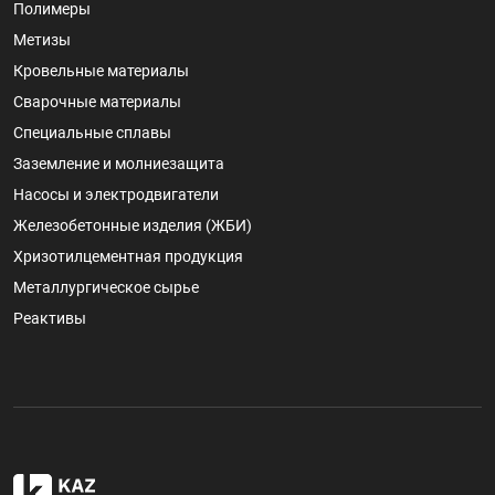
Полимеры
Метизы
Кровельные материалы
Сварочные материалы
Специальные сплавы
Заземление и молниезащита
Насосы и электродвигатели
Железобетонные изделия (ЖБИ)
Хризотилцементная продукция
Металлургическое сырье
Реактивы