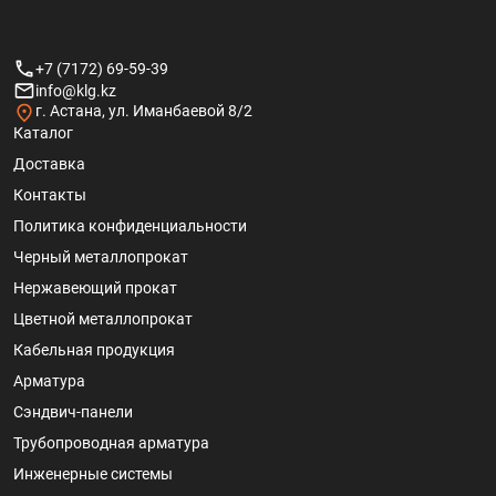
+7 (7172) 69-59-39
info@klg.kz
г. Астана, ул. Иманбаевой 8/2
Каталог
Доставка
Контакты
Политика конфиденциальности
Черный металлопрокат
Нержавеющий прокат
Цветной металлопрокат
Кабельная продукция
Арматура
Сэндвич-панели
Трубопроводная арматура
Инженерные системы