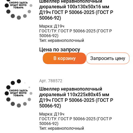
Швеллер неравнополочный
дюралевый 100х130х50х16 мм
Д19ч ГОСТ Р 50066-2025 (ГОСТ Р
50066-92)
Марка: Д19ч
ГОСТ/ТУ: ГОСТ Р 50066-2025 (ГОСТ Р
50066-92)
Тип: неравнополочный
Цена по запросу
В корзину
Запросить цену
Арт. 788572
Швеллер неравнополочный
дюралевый 110х225х80х45 мм
Д19ч ГОСТ Р 50066-2025 (ГОСТ Р
50066-92)
Марка: Д19ч
ГОСТ/ТУ: ГОСТ Р 50066-2025 (ГОСТ Р
50066-92)
Тип: неравнополочный