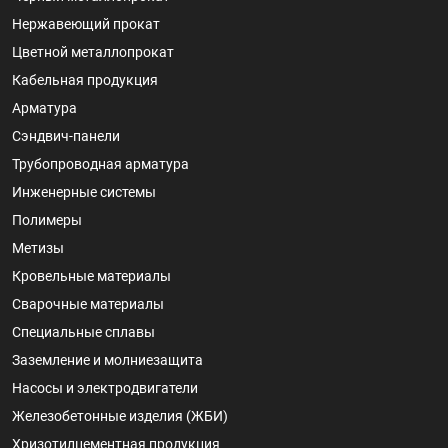
Нержавеющий прокат
Цветной металлопрокат
Кабельная продукция
Арматура
Сэндвич-панели
Трубопроводная арматура
Инженерные системы
Полимеры
Метизы
Кровельные материалы
Сварочные материалы
Специальные сплавы
Заземление и молниезащита
Насосы и электродвигатели
Железобетонные изделия (ЖБИ)
Хризотилцементная продукция