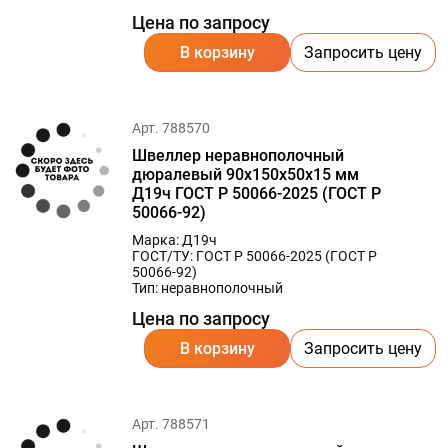
Цена по запросу
В корзину
Запросить цену
Арт. 788570
Швеллер неравнополочный
дюралевый 90х150х50х15 мм
Д19ч ГОСТ Р 50066-2025 (ГОСТ Р
50066-92)
Марка: Д19ч
ГОСТ/ТУ: ГОСТ Р 50066-2025 (ГОСТ Р
50066-92)
Тип: неравнополочный
Цена по запросу
В корзину
Запросить цену
Арт. 788571