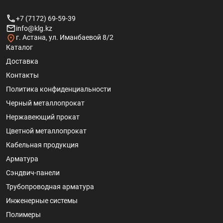
+7 (7172) 69-59-39
info@klg.kz
г. Астана, ул. Иманбаевой 8/2
Каталог
Доставка
Контакты
Политика конфиденциальности
Черный металлопрокат
Нержавеющий прокат
Цветной металлопрокат
Кабельная продукция
Арматура
Сэндвич-панели
Трубопроводная арматура
Инженерные системы
Полимеры