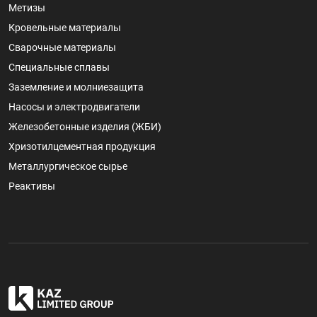
Метизы
Кровельные материалы
Сварочные материалы
Специальные сплавы
Заземление и молниезащита
Насосы и электродвигатели
Железобетонные изделия (ЖБИ)
Хризотилцементная продукция
Металлургическое сырье
Реактивы