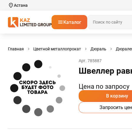
Астана
Каталог
Главная
Цветной металлопрокат
Дюраль
Дюрале
Арт. 785887
Швеллер рав
Цена по запросу
В корзину
Запросить цен