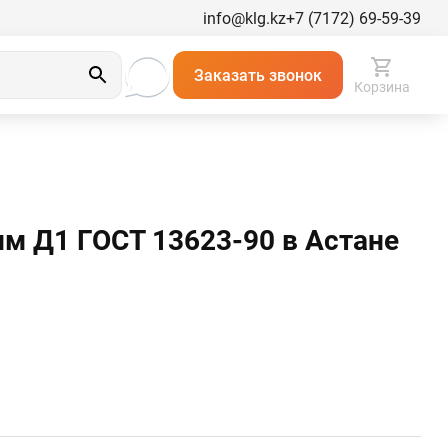
info@klg.kz
+7 (7172) 69-59-39
Заказать звонок
Корзина
м Д1 ГОСТ 13623-90 в Астанe