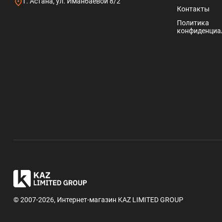
г. Астана, ул. Иманбаевой 8/2
Контакты
Политика
конфиденциа
© 2007-2026, Интернет-магазин KAZ LIMITED GROUP