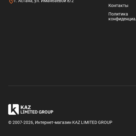
г. Астана, ул. Иманбаевой 8/2
Контакты
Политика
конфиденциа
© 2007-2026, Интернет-магазин KAZ LIMITED GROUP