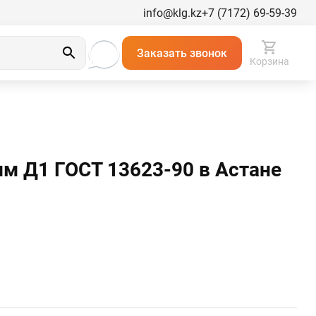
info@klg.kz
+7 (7172) 69-59-39
Заказать звонок
Корзина
м Д1 ГОСТ 13623-90 в Астанe