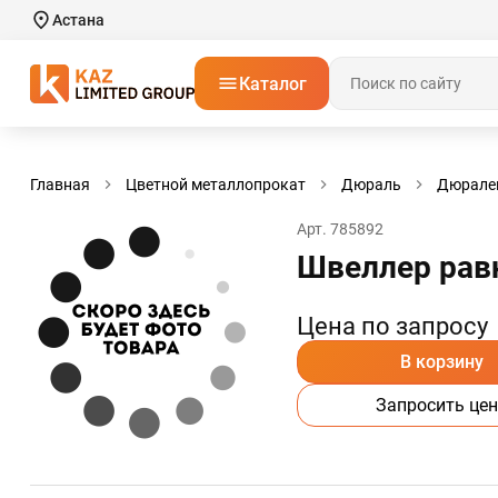
Астана
Каталог
Главная
Цветной металлопрокат
Дюраль
Дюрале
Арт. 785892
Швеллер рав
Цена по запросу
В корзину
Запросить цен