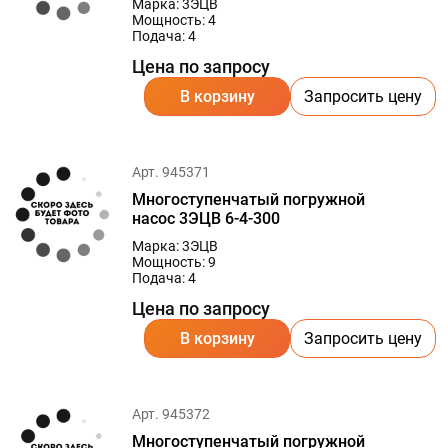
Марка: 3ЭЦВ
Мощность: 4
Подача: 4
Цена по запросу
В корзину
Запросить цену
Арт. 945371
Многоступенчатый погружной
насос 3ЭЦВ 6-4-300
Марка: 3ЭЦВ
Мощность: 9
Подача: 4
Цена по запросу
В корзину
Запросить цену
Арт. 945372
Многоступенчатый погружной