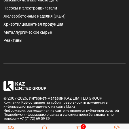
Заземление и молниезащита
Насосы и электродвигатели
Железобетонные изделия (ЖБИ)
Хризотилцементная продукция
Металлургическое сырье
Реактивы
© 2007-2026, Интернет-магазин KAZ LIMITED GROUP
Компания KLG оставляет за собой право вносить изменения в
информацию, размещенную на сайте klg.kz
Информация, размещенная на сайте не является публичной офертой
Подробную информацию о ценах и условиях просьба узнавать по
телефону +7 (7172) 69-59-39
0