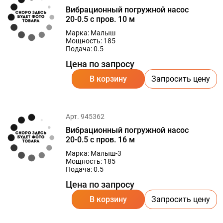
Вибрационный погружной насос
20-0.5 с пров. 10 м
Марка: Малыш
Мощность: 185
Подача: 0.5
Цена по запросу
В корзину
Запросить цену
Арт. 945362
Вибрационный погружной насос
20-0.5 с пров. 16 м
Марка: Малыш-3
Мощность: 185
Подача: 0.5
Цена по запросу
В корзину
Запросить цену