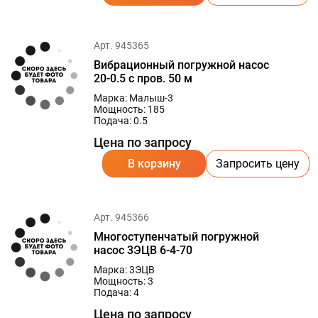
Арт. 945365
Вибрационный погружной насос
20-0.5 с пров. 50 м
Марка: Малыш-3
Мощность: 185
Подача: 0.5
Цена по запросу
В корзину
Запросить цену
Арт. 945366
Многоступенчатый погружной
насос 3ЭЦВ 6-4-70
Марка: 3ЭЦВ
Мощность: 3
Подача: 4
Цена по запросу