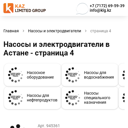
+7 (7172) 69-59-39
info@klg.kz
Главная
Насосы и электродвигатели
страница 4
Насосы и электродвигатели в
Астанe - страница 4
Насосное
Насосы для
оборудование
водоснабжения
Насосы
Насосы для
специального
нефтепродуктов
назначения
Арт. 945361