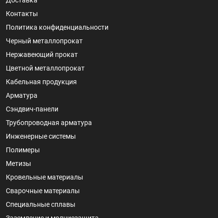
Доставка
Контакты
Политика конфиденциальности
Черный металлопрокат
Нержавеющий прокат
Цветной металлопрокат
Кабельная продукция
Арматура
Сэндвич-панели
Трубопроводная арматура
Инженерные системы
Полимеры
Метизы
Кровельные материалы
Сварочные материалы
Специальные сплавы