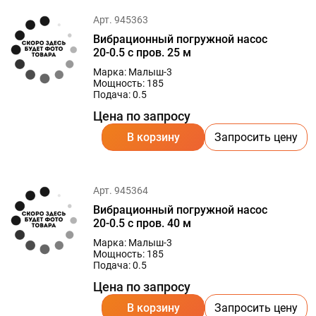
Арт. 945363
Вибрационный погружной насос
20-0.5 с пров. 25 м
Марка: Малыш-3
Мощность: 185
Подача: 0.5
Цена по запросу
В корзину
Запросить цену
Арт. 945364
Вибрационный погружной насос
20-0.5 с пров. 40 м
Марка: Малыш-3
Мощность: 185
Подача: 0.5
Цена по запросу
В корзину
Запросить цену