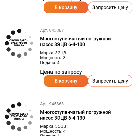
В корзину
Запросить цену
Арт. 945367
Многоступенчатый погружной
насос 3ЭЦВ 6-4-100
Марка: 3ЭЦВ
Мощность: 3
Подача: 4
Цена по запросу
В корзину
Запросить цену
Арт. 945368
Многоступенчатый погружной
насос 3ЭЦВ 6-4-130
Марка: 3ЭЦВ
Мощность: 4