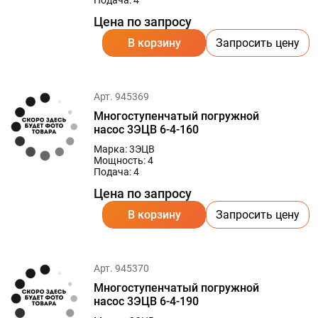
Подача: 4
Цена по запросу
В корзину
Запросить цену
Арт. 945369
Многоступенчатый погружной
насос 3ЭЦВ 6-4-160
Марка: 3ЭЦВ
Мощность: 4
Подача: 4
Цена по запросу
В корзину
Запросить цену
Арт. 945370
Многоступенчатый погружной
насос 3ЭЦВ 6-4-190