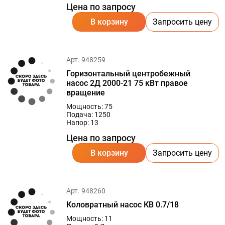
Цена по запросу
В корзину
Запросить цену
Арт. 948259
Горизонтальный центробежный
насос 2Д 2000-21 75 кВт правое
вращение
Мощность: 75
Подача: 1250
Напор: 13
Цена по запросу
В корзину
Запросить цену
Арт. 948260
Коловратный насос КВ 0.7/18
Мощность: 11