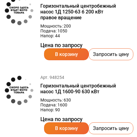
Горизонтальный центробежный
насос 1Д 1250-63 б 200 кВт
правое вращение
Мощность: 200
Подача: 1050
Напор: 44
Цена по запросу
В корзину
Запросить цену
Арт. 948254
Горизонтальный центробежный
насос 1Д 1600-90 630 кВт
Мощность: 630
Подача: 1600
Напор: 90
Цена по запросу
В корзину
Запросить цену