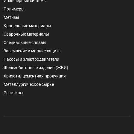
Инженерные системы
Полимеры
Метизы
Кровельные материалы
Сварочные материалы
Специальные сплавы
Заземление и молниезащита
Насосы и электродвигатели
Железобетонные изделия (ЖБИ)
Хризотилцементная продукция
Металлургическое сырье
Реактивы