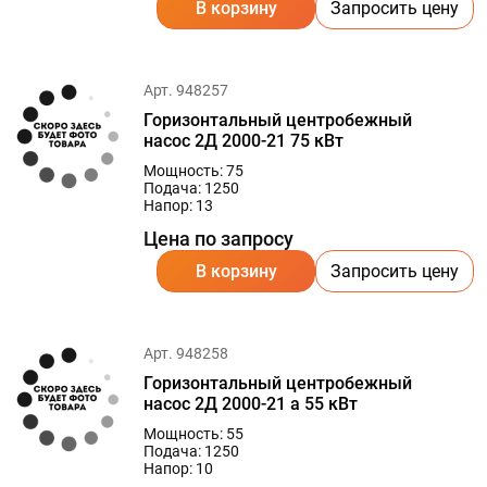
В корзину
Запросить цену
Арт. 948257
Горизонтальный центробежный
насос 2Д 2000-21 75 кВт
Мощность: 75
Подача: 1250
Напор: 13
Цена по запросу
В корзину
Запросить цену
Арт. 948258
Горизонтальный центробежный
насос 2Д 2000-21 а 55 кВт
Мощность: 55
Подача: 1250
Напор: 10