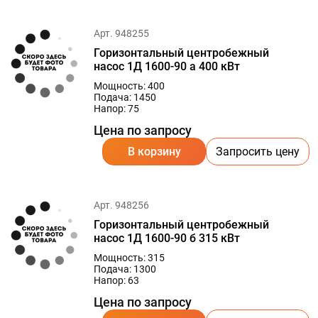
Арт. 948255
Горизонтальный центробежный
насос 1Д 1600-90 а 400 кВт
Мощность: 400
Подача: 1450
Напор: 75
Цена по запросу
В корзину
Запросить цену
Арт. 948256
Горизонтальный центробежный
насос 1Д 1600-90 б 315 кВт
Мощность: 315
Подача: 1300
Напор: 63
Цена по запросу