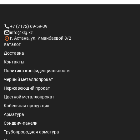
+7 (7172) 69-59-39
info@klg.kz
г. Астана, ул. Иманбаевой 8/2
Каталог
Доставка
Контакты
Политика конфиденциальности
Черный металлопрокат
Нержавеющий прокат
Цветной металлопрокат
Кабельная продукция
Арматура
Сэндвич-панели
Трубопроводная арматура