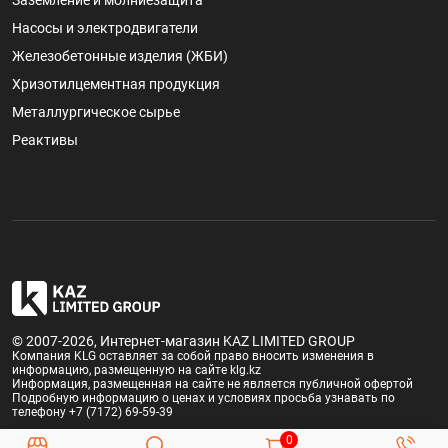
Заземление и молниезащита
Насосы и электродвигатели
Железобетонные изделия (ЖБИ)
Хризотилцементная продукция
Металлургическое сырье
Реактивы
© 2007-2026, Интернет-магазин KAZ LIMITED GROUP
Компания KLG оставляет за собой право вносить изменения в
информацию, размещенную на сайте klg.kz
Информация, размещенная на сайте не является публичной офертой
Подробную информацию о ценах и условиях просьба узнавать по
телефону +7 (7172) 69-59-39
0