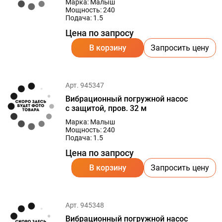
Марка: Малыш
Мощность: 240
Подача: 1.5
Цена по запросу
В корзину
Запросить цену
Арт. 945347
Вибрационный погружной насос
с защитой, пров. 32 м
Марка: Малыш
Мощность: 240
Подача: 1.5
Цена по запросу
В корзину
Запросить цену
Арт. 945348
Вибрационный погружной насос