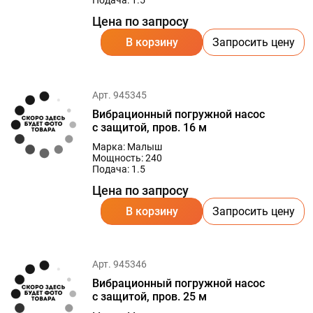
Подача: 1.5
Цена по запросу
В корзину
Запросить цену
Арт. 945345
Вибрационный погружной насос
с защитой, пров. 16 м
Марка: Малыш
Мощность: 240
Подача: 1.5
Цена по запросу
В корзину
Запросить цену
Арт. 945346
Вибрационный погружной насос
с защитой, пров. 25 м