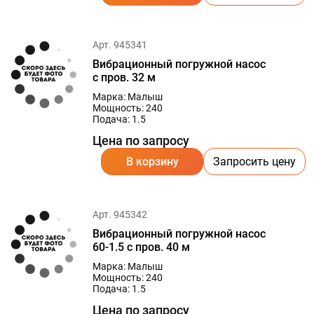
Арт. 945341
Вибрационный погружной насос
с пров. 32 м
Марка: Малыш
Мощность: 240
Подача: 1.5
Цена по запросу
В корзину
Запросить цену
Арт. 945342
Вибрационный погружной насос
60-1.5 с пров. 40 м
Марка: Малыш
Мощность: 240
Подача: 1.5
Цена по запросу