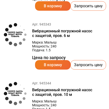
В корзину
Запросить цену
Арт. 945343
Вибрационный погружной насос
с защитой, пров. 6 м
Марка: Малыш
Мощность: 240
Подача: 1.5
Цена по запросу
В корзину
Запросить цену
Арт. 945344
Вибрационный погружной насос
с защитой, пров. 10 м
Марка: Малыш
Мощность: 240