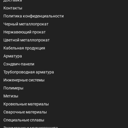
Доставка
Контакты
Политика конфиденциальности
Черный металлопрокат
Нержавеющий прокат
Цветной металлопрокат
Кабельная продукция
Арматура
Сэндвич-панели
Трубопроводная арматура
Инженерные системы
Полимеры
Метизы
Кровельные материалы
Сварочные материалы
Специальные сплавы