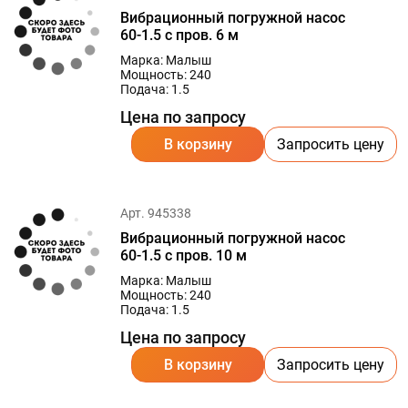
Вибрационный погружной насос
60-1.5 с пров. 6 м
Марка: Малыш
Мощность: 240
Подача: 1.5
Цена по запросу
В корзину
Запросить цену
Арт. 945338
Вибрационный погружной насос
60-1.5 с пров. 10 м
Марка: Малыш
Мощность: 240
Подача: 1.5
Цена по запросу
В корзину
Запросить цену