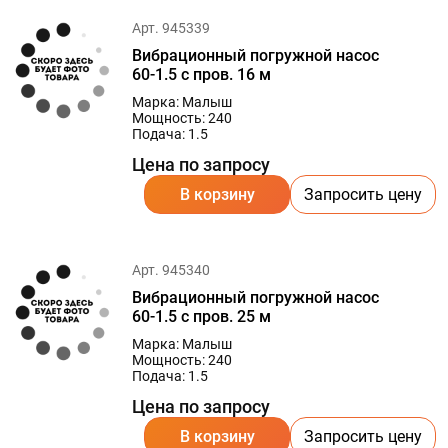
Арт. 945339
Вибрационный погружной насос
60-1.5 с пров. 16 м
Марка: Малыш
Мощность: 240
Подача: 1.5
Цена по запросу
В корзину
Запросить цену
Арт. 945340
Вибрационный погружной насос
60-1.5 с пров. 25 м
Марка: Малыш
Мощность: 240
Подача: 1.5
Цена по запросу
В корзину
Запросить цену