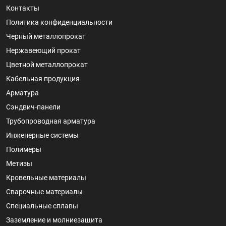
Контакты
Политика конфиденциальности
Черный металлопрокат
Нержавеющий прокат
Цветной металлопрокат
Кабельная продукция
Арматура
Сэндвич-панели
Трубопроводная арматура
Инженерные системы
Полимеры
Метизы
Кровельные материалы
Сварочные материалы
Специальные сплавы
Заземление и молниезащита