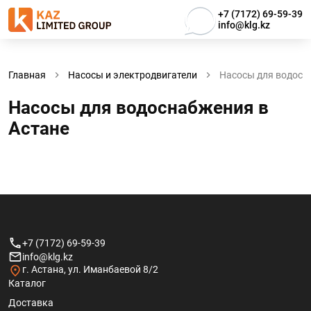
+7 (7172) 69-59-39
info@klg.kz
Главная
Насосы и электродвигатели
Насосы для водосн
Насосы для водоснабжения в
Астанe
+7 (7172) 69-59-39
info@klg.kz
г. Астана, ул. Иманбаевой 8/2
Каталог
Доставка