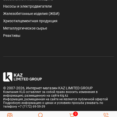
Насосы и электродвигатели
Железобетонные изделия (ЖБИ)
Хризотилцементная продукция
Металлургическое сырье
Реактивы
© 2007-2026, Интернет-магазин KAZ LIMITED GROUP
Компания KLG оставляет за собой право вносить изменения в
информацию, размещенную на сайте klg.kz
Информация, размещенная на сайте не является публичной офертой
Подробную информацию о ценах и условиях просьба узнавать по
телефону +7 (7172) 69-59-39
0