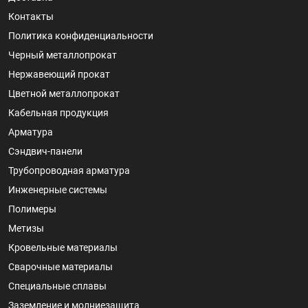
Контакты
Политика конфиденциальности
Черный металлопрокат
Нержавеющий прокат
Цветной металлопрокат
Кабельная продукция
Арматура
Сэндвич-панели
Трубопроводная арматура
Инженерные системы
Полимеры
Метизы
Кровельные материалы
Сварочные материалы
Специальные сплавы
Заземление и молниезащита