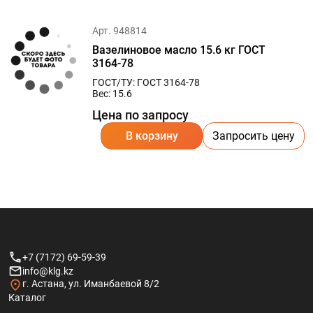
Арт. 948814
Вазелиновое масло 15.6 кг ГОСТ
3164-78
ГОСТ/ТУ: ГОСТ 3164-78
Вес: 15.6
Цена по запросу
В корзину
Запросить цену
+7 (7172) 69-59-39
info@klg.kz
г. Астана, ул. Иманбаевой 8/2
Каталог