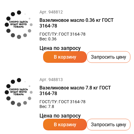
Арт. 948812
Вазелиновое масло 0.36 кг ГОСТ
3164-78
ГОСТ/ТУ: ГОСТ 3164-78
Вес: 0.36
Цена по запросу
В корзину
Запросить цену
Арт. 948813
Вазелиновое масло 7.8 кг ГОСТ
3164-78
ГОСТ/ТУ: ГОСТ 3164-78
Вес: 7.8
Цена по запросу
В корзину
Запросить цену