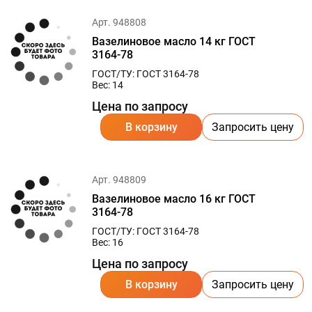
Арт. 948808
Вазелиновое масло 14 кг ГОСТ
3164-78
ГОСТ/ТУ: ГОСТ 3164-78
Вес: 14
Цена по запросу
В корзину
Запросить цену
Арт. 948809
Вазелиновое масло 16 кг ГОСТ
3164-78
ГОСТ/ТУ: ГОСТ 3164-78
Вес: 16
Цена по запросу
В корзину
Запросить цену