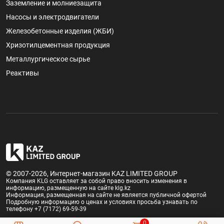
Заземление и молниезащита
Насосы и электродвигатели
Железобетонные изделия (ЖБИ)
Хризотилцементная продукция
Металлургическое сырье
Реактивы
© 2007-2026, Интернет-магазин KAZ LIMITED GROUP
Компания KLG оставляет за собой право вносить изменения в
информацию, размещенную на сайте klg.kz
Информация, размещенная на сайте не является публичной офертой
Подробную информацию о ценах и условиях просьба узнавать по
телефону +7 (7172) 69-59-39
0