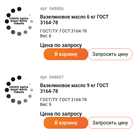
Арт. 948806
Вазелиновое масло 6 кг ГОСТ
3164-78
ГОСТ/ТУ: ГОСТ 3164-78
Вес: 6
Цена по запросу
В корзину
Запросить цену
Арт. 948807
Вазелиновое масло 9 кг ГОСТ
3164-78
ГОСТ/ТУ: ГОСТ 3164-78
Вес: 9
Цена по запросу
В корзину
Запросить цену