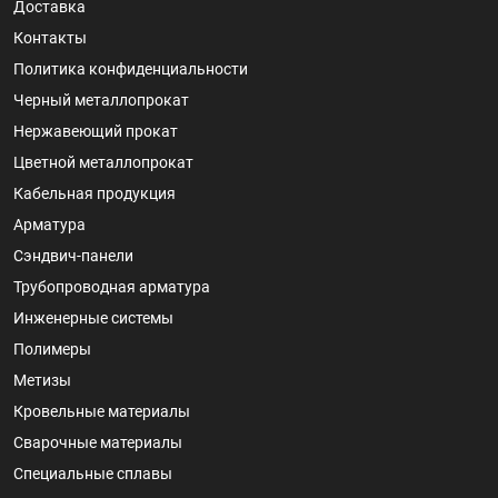
Доставка
Контакты
Политика конфиденциальности
Черный металлопрокат
Нержавеющий прокат
Цветной металлопрокат
Кабельная продукция
Арматура
Сэндвич-панели
Трубопроводная арматура
Инженерные системы
Полимеры
Метизы
Кровельные материалы
Сварочные материалы
Специальные сплавы