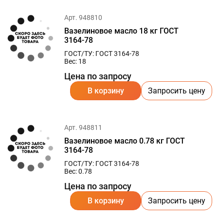
Арт. 948810
Вазелиновое масло 18 кг ГОСТ
3164-78
ГОСТ/ТУ: ГОСТ 3164-78
Вес: 18
Цена по запросу
В корзину
Запросить цену
Арт. 948811
Вазелиновое масло 0.78 кг ГОСТ
3164-78
ГОСТ/ТУ: ГОСТ 3164-78
Вес: 0.78
Цена по запросу
В корзину
Запросить цену