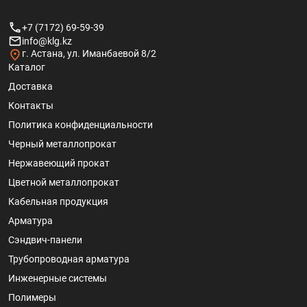
+7 (7172) 69-59-39
info@klg.kz
г. Астана, ул. Иманбаевой 8/2
Каталог
Доставка
Контакты
Политика конфиденциальности
Черный металлопрокат
Нержавеющий прокат
Цветной металлопрокат
Кабельная продукция
Арматура
Сэндвич-панели
Трубопроводная арматура
Инженерные системы
Полимеры