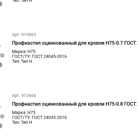
Тип: Тип Н
Арт. 913663
Профнастил оцинкованный для кровли Н75-0.7 ГОСТ 
Марка: Н75
ГОСТ/ТУ: ГОСТ 24045-2016
Тип: Тип Н
Арт. 913664
Профнастил оцинкованный для кровли Н75-0.8 ГОСТ 
Марка: Н75
ГОСТ/ТУ: ГОСТ 24045-2016
Тип: Тип Н