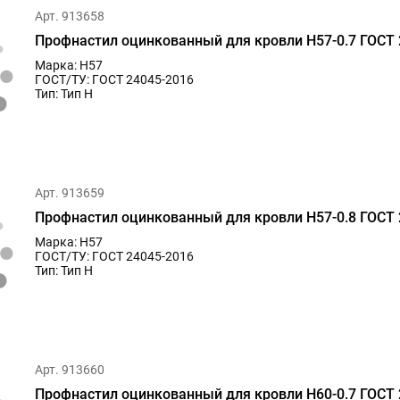
Арт. 913658
Профнастил оцинкованный для кровли Н57-0.7 ГОСТ 
Марка: Н57
ГОСТ/ТУ: ГОСТ 24045-2016
Тип: Тип Н
Арт. 913659
Профнастил оцинкованный для кровли Н57-0.8 ГОСТ 
Марка: Н57
ГОСТ/ТУ: ГОСТ 24045-2016
Тип: Тип Н
Арт. 913660
Профнастил оцинкованный для кровли Н60-0.7 ГОСТ 