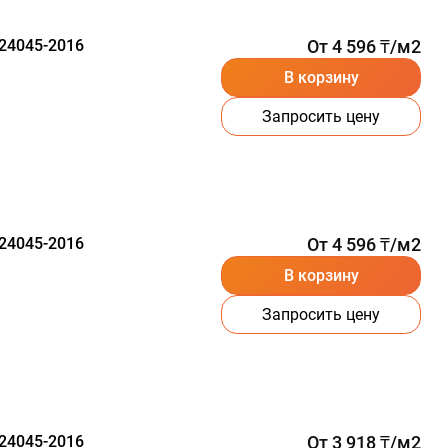
24045-2016
От 4 596 ₸/м2
В корзину
Запросить цену
24045-2016
От 4 596 ₸/м2
В корзину
Запросить цену
24045-2016
От 3 918 ₸/м2