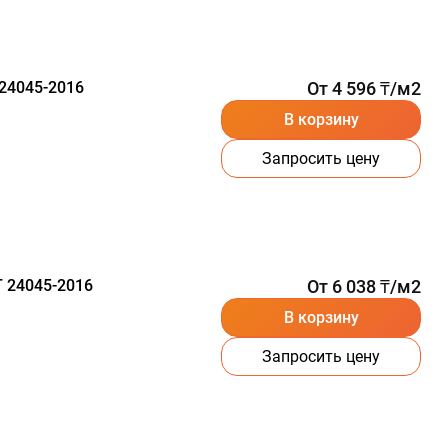
24045-2016
От 4 596 ₸/м2
В корзину
Запросить цену
 24045-2016
От 6 038 ₸/м2
В корзину
Запросить цену