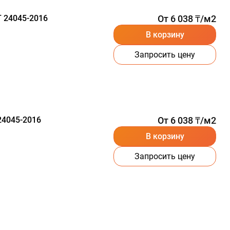
 24045-2016
От 6 038 ₸/м2
В корзину
Запросить цену
24045-2016
От 6 038 ₸/м2
В корзину
Запросить цену