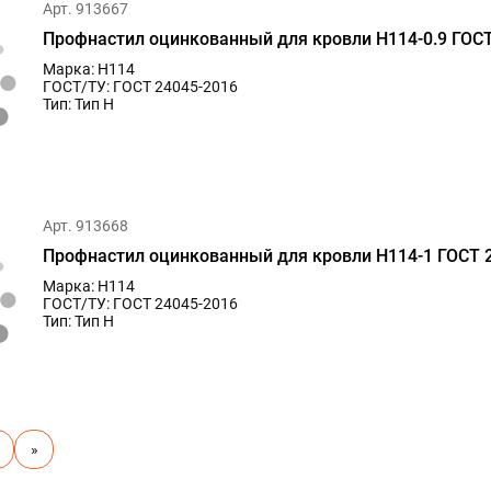
Арт. 913667
Профнастил оцинкованный для кровли Н114-0.9 ГОСТ
Марка: Н114
ГОСТ/ТУ: ГОСТ 24045-2016
Тип: Тип Н
Арт. 913668
Профнастил оцинкованный для кровли Н114-1 ГОСТ 
Марка: Н114
ГОСТ/ТУ: ГОСТ 24045-2016
Тип: Тип Н
»