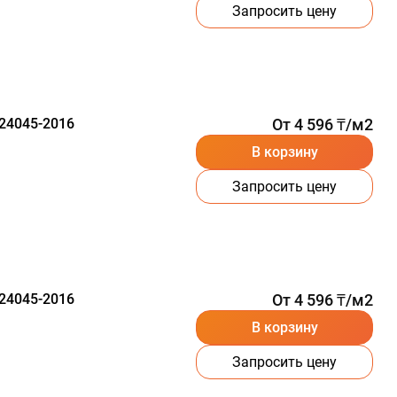
Запросить цену
24045-2016
От 4 596 ₸/м2
В корзину
Запросить цену
24045-2016
От 4 596 ₸/м2
В корзину
Запросить цену