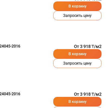
В корзину
Запросить цену
24045-2016
От 3 918 ₸/м2
В корзину
Запросить цену
24045-2016
От 3 918 ₸/м2
В корзину