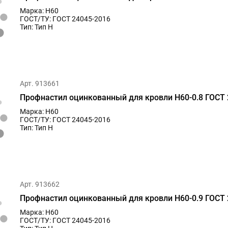
Марка: Н60
ГОСТ/ТУ: ГОСТ 24045-2016
Тип: Тип Н
Арт. 913661
Профнастил оцинкованный для кровли Н60-0.8 ГОСТ 
Марка: Н60
ГОСТ/ТУ: ГОСТ 24045-2016
Тип: Тип Н
Арт. 913662
Профнастил оцинкованный для кровли Н60-0.9 ГОСТ 
Марка: Н60
ГОСТ/ТУ: ГОСТ 24045-2016