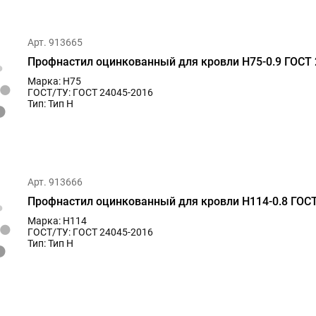
Арт. 913665
Профнастил оцинкованный для кровли Н75-0.9 ГОСТ 
Марка: Н75
ГОСТ/ТУ: ГОСТ 24045-2016
Тип: Тип Н
Арт. 913666
Профнастил оцинкованный для кровли Н114-0.8 ГОСТ
Марка: Н114
ГОСТ/ТУ: ГОСТ 24045-2016
Тип: Тип Н