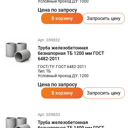
Условный проход ДУ: 1000
Цена по запросу
В корзину
Запросить цену
Арт. 039832
Труба железобетонная
безнапорная ТБ 1200 мм ГОСТ
6482-2011
ГОСТ/ТУ: ГОСТ 6482-2011
Тип: ТБ
Условный проход ДУ: 1200
Цена по запросу
В корзину
Запросить цену
Арт. 039833
Труба железобетонная
безнапорная ТБ 1400 мм ГОСТ