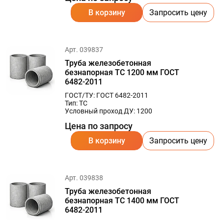
В корзину
Запросить цену
Арт. 039837
Труба железобетонная
безнапорная ТС 1200 мм ГОСТ
6482-2011
ГОСТ/ТУ: ГОСТ 6482-2011
Тип: ТС
Условный проход ДУ: 1200
Цена по запросу
В корзину
Запросить цену
Арт. 039838
Труба железобетонная
безнапорная ТС 1400 мм ГОСТ
6482-2011