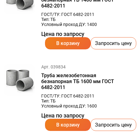
6482-2011
ГОСТ/ТУ: ГОСТ 6482-2011
Тип: ТБ
Условный проход ДУ: 1400
Цена по запросу
В корзину
Запросить цену
Арт. 039834
Труба железобетонная
безнапорная ТБ 1600 мм ГОСТ
6482-2011
ГОСТ/ТУ: ГОСТ 6482-2011
Тип: ТБ
Условный проход ДУ: 1600
Цена по запросу
В корзину
Запросить цену