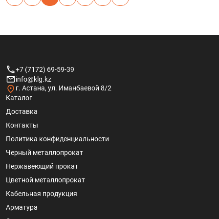
+7 (7172) 69-59-39
info@klg.kz
г. Астана, ул. Иманбаевой 8/2
Каталог
Доставка
Контакты
Политика конфиденциальности
Черный металлопрокат
Нержавеющий прокат
Цветной металлопрокат
Кабельная продукция
Арматура