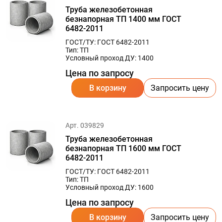
Труба железобетонная
безнапорная ТП 1400 мм ГОСТ
6482-2011
ГОСТ/ТУ: ГОСТ 6482-2011
Тип: ТП
Условный проход ДУ: 1400
Цена по запросу
В корзину
Запросить цену
Арт. 039829
Труба железобетонная
безнапорная ТП 1600 мм ГОСТ
6482-2011
ГОСТ/ТУ: ГОСТ 6482-2011
Тип: ТП
Условный проход ДУ: 1600
Цена по запросу
В корзину
Запросить цену