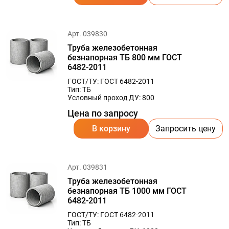
Арт. 039830
Труба железобетонная
безнапорная ТБ 800 мм ГОСТ
6482-2011
ГОСТ/ТУ: ГОСТ 6482-2011
Тип: ТБ
Условный проход ДУ: 800
Цена по запросу
В корзину
Запросить цену
Арт. 039831
Труба железобетонная
безнапорная ТБ 1000 мм ГОСТ
6482-2011
ГОСТ/ТУ: ГОСТ 6482-2011
Тип: ТБ