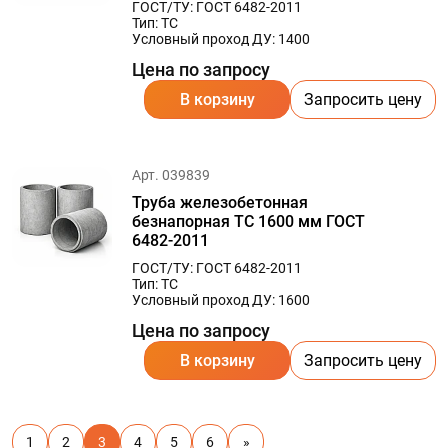
ГОСТ/ТУ: ГОСТ 6482-2011
Тип: ТС
Условный проход ДУ: 1400
Цена по запросу
В корзину
Запросить цену
Арт. 039839
Труба железобетонная
безнапорная ТС 1600 мм ГОСТ
6482-2011
ГОСТ/ТУ: ГОСТ 6482-2011
Тип: ТС
Условный проход ДУ: 1600
Цена по запросу
В корзину
Запросить цену
1
2
3
4
5
6
»