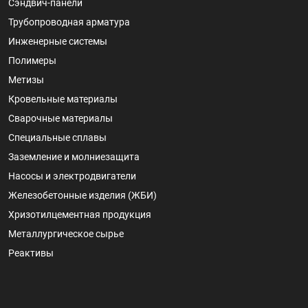
Сэндвич-панели
Трубопроводная арматура
Инженерные системы
Полимеры
Метизы
Кровельные материалы
Сварочные материалы
Специальные сплавы
Заземление и молниезащита
Насосы и электродвигатели
Железобетонные изделия (ЖБИ)
Хризотилцементная продукция
Металлургическое сырье
Реактивы