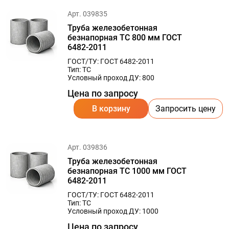
Арт. 039835
Труба железобетонная
безнапорная ТС 800 мм ГОСТ
6482-2011
ГОСТ/ТУ: ГОСТ 6482-2011
Тип: ТС
Условный проход ДУ: 800
Цена по запросу
В корзину
Запросить цену
Арт. 039836
Труба железобетонная
безнапорная ТС 1000 мм ГОСТ
6482-2011
ГОСТ/ТУ: ГОСТ 6482-2011
Тип: ТС
Условный проход ДУ: 1000
Цена по запросу