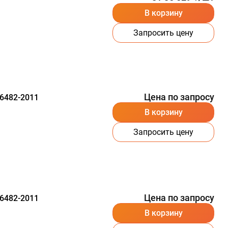
В корзину
Запросить цену
Цена по запросу
6482-2011
В корзину
Запросить цену
Цена по запросу
6482-2011
В корзину