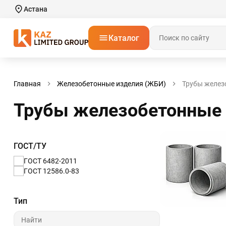
Астана
Каталог
Главная
Железобетонные изделия (ЖБИ)
Трубы желез
Трубы железобетонные 
ГОСТ/ТУ
ГОСТ 6482-2011
ГОСТ 12586.0-83
Тип