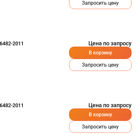
Запросить цену
Цена по запросу
6482-2011
В корзину
Запросить цену
Цена по запросу
6482-2011
В корзину
Запросить цену