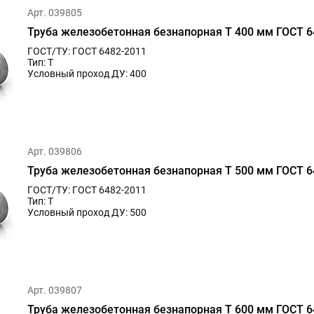
Арт. 039805
Труба железобетонная безнапорная Т 400 мм ГОСТ 6
ГОСТ/ТУ: ГОСТ 6482-2011
Тип: Т
Условный проход ДУ: 400
Арт. 039806
Труба железобетонная безнапорная Т 500 мм ГОСТ 6
ГОСТ/ТУ: ГОСТ 6482-2011
Тип: Т
Условный проход ДУ: 500
Арт. 039807
Труба железобетонная безнапорная Т 600 мм ГОСТ 6