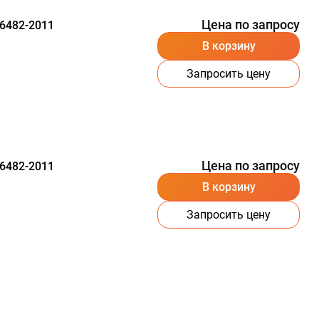
Цена по запросу
6482-2011
В корзину
Запросить цену
Цена по запросу
6482-2011
В корзину
Запросить цену