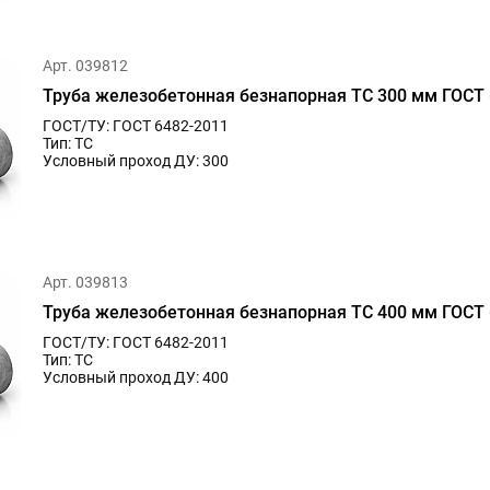
Арт. 039812
Труба железобетонная безнапорная ТС 300 мм ГОСТ 
ГОСТ/ТУ: ГОСТ 6482-2011
Тип: ТС
Условный проход ДУ: 300
Арт. 039813
Труба железобетонная безнапорная ТС 400 мм ГОСТ 
ГОСТ/ТУ: ГОСТ 6482-2011
Тип: ТС
Условный проход ДУ: 400