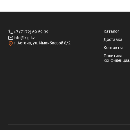
Каталог
+7 (7172) 69-59-39
info@klg.kz
Доставка
г. Астана, ул. Иманбаевой 8/2
Контакты
Политика
конфиденциа