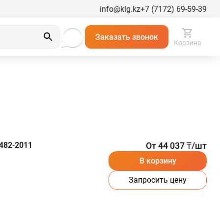
info@klg.kz
+7 (7172) 69-59-39
Заказать звонок
Корзина
482-2011
От 44 037 ₸/шт
В корзину
Запросить цену