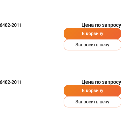
Цена по запросу
6482-2011
В корзину
Запросить цену
Цена по запросу
6482-2011
В корзину
Запросить цену