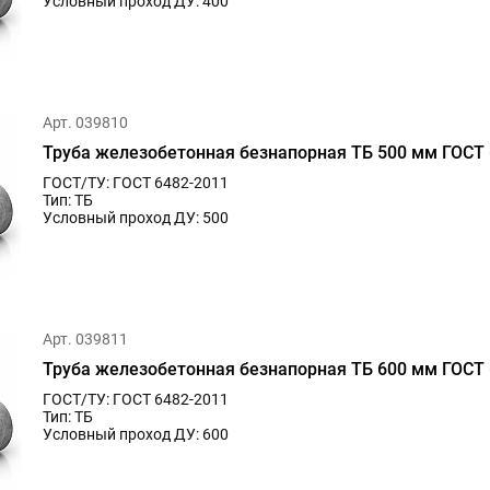
Условный проход ДУ: 400
Арт. 039810
Труба железобетонная безнапорная ТБ 500 мм ГОСТ 
ГОСТ/ТУ: ГОСТ 6482-2011
Тип: ТБ
Условный проход ДУ: 500
Арт. 039811
Труба железобетонная безнапорная ТБ 600 мм ГОСТ 
ГОСТ/ТУ: ГОСТ 6482-2011
Тип: ТБ
Условный проход ДУ: 600