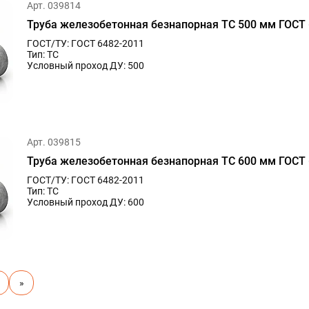
Арт. 039814
Труба железобетонная безнапорная ТС 500 мм ГОСТ 
ГОСТ/ТУ: ГОСТ 6482-2011
Тип: ТС
Условный проход ДУ: 500
Арт. 039815
Труба железобетонная безнапорная ТС 600 мм ГОСТ 
ГОСТ/ТУ: ГОСТ 6482-2011
Тип: ТС
Условный проход ДУ: 600
»