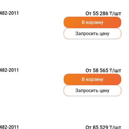
482-2011
От 55 286 ₸/шт
В корзину
Запросить цену
482-2011
От 58 565 ₸/шт
В корзину
Запросить цену
482-2011
От 85 529 ₸/шт