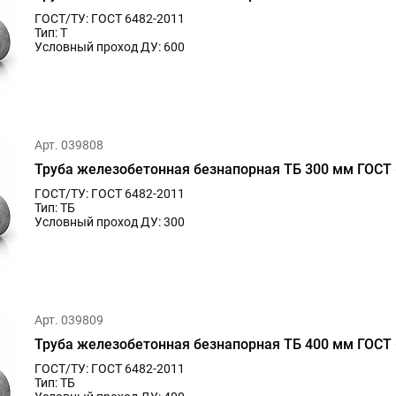
ГОСТ/ТУ: ГОСТ 6482-2011
Тип: Т
Условный проход ДУ: 600
Арт. 039808
Труба железобетонная безнапорная ТБ 300 мм ГОСТ 
ГОСТ/ТУ: ГОСТ 6482-2011
Тип: ТБ
Условный проход ДУ: 300
Арт. 039809
Труба железобетонная безнапорная ТБ 400 мм ГОСТ 
ГОСТ/ТУ: ГОСТ 6482-2011
Тип: ТБ