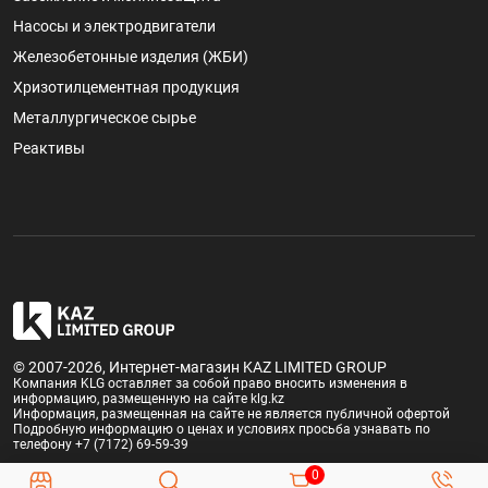
Насосы и электродвигатели
Железобетонные изделия (ЖБИ)
Хризотилцементная продукция
Металлургическое сырье
Реактивы
© 2007-2026, Интернет-магазин KAZ LIMITED GROUP
Компания KLG оставляет за собой право вносить изменения в
информацию, размещенную на сайте klg.kz
Информация, размещенная на сайте не является публичной офертой
Подробную информацию о ценах и условиях просьба узнавать по
телефону +7 (7172) 69-59-39
0