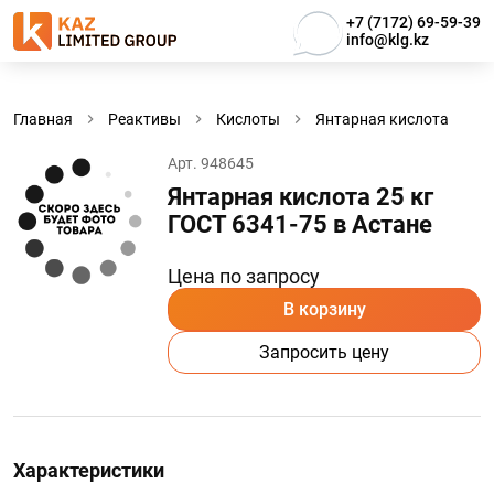
+7 (7172) 69-59-39
info@klg.kz
Главная
Реактивы
Кислоты
Янтарная кислота
Арт. 948645
Янтарная кислота 25 кг
ГОСТ 6341-75 в Астанe
Цена по запросу
В корзину
Запросить цену
Характеристики