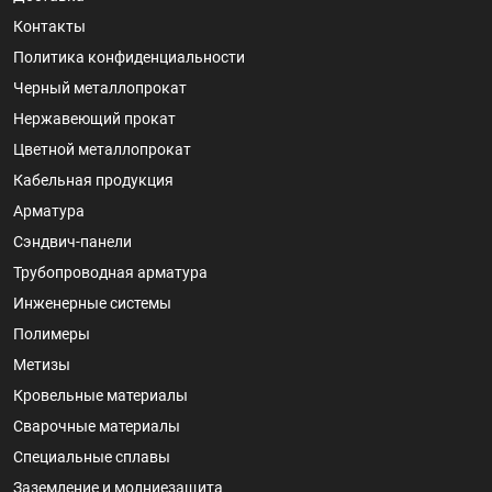
Контакты
Политика конфиденциальности
Черный металлопрокат
Нержавеющий прокат
Цветной металлопрокат
Кабельная продукция
Арматура
Сэндвич-панели
Трубопроводная арматура
Инженерные системы
Полимеры
Метизы
Кровельные материалы
Сварочные материалы
Специальные сплавы
Заземление и молниезащита