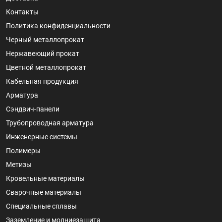
Контакты
Политика конфиденциальности
Черный металлопрокат
Нержавеющий прокат
Цветной металлопрокат
Кабельная продукция
Арматура
Сэндвич-панели
Трубопроводная арматура
Инженерные системы
Полимеры
Метизы
Кровельные материалы
Сварочные материалы
Специальные сплавы
Заземление и молниезащита