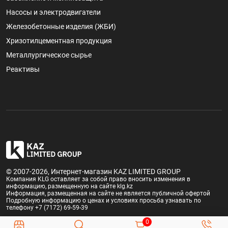
Насосы и электродвигатели
Железобетонные изделия (ЖБИ)
Хризотилцементная продукция
Металлургическое сырье
Реактивы
© 2007-2026, Интернет-магазин KAZ LIMITED GROUP
Компания KLG оставляет за собой право вносить изменения в
информацию, размещенную на сайте klg.kz
Информация, размещенная на сайте не является публичной офертой
Подробную информацию о ценах и условиях просьба узнавать по
телефону +7 (7172) 69-59-39
0