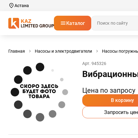
Астана
Каталог
Главная
Насосы и электродвигатели
Насосы погружн
Арт. 945326
Вибрационный
Цена по запросу
В корзину
Запросить цен