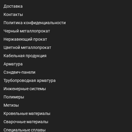
Доставка
Контакты
Политика конфиденциальности
Черный металлопрокат
Нержавеющий прокат
Цветной металлопрокат
Кабельная продукция
Арматура
Сэндвич-панели
Трубопроводная арматура
Инженерные системы
Полимеры
Метизы
Кровельные материалы
Сварочные материалы
Специальные сплавы