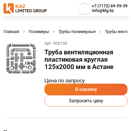
+7 (7172) 69-59-39
info@klg.kz
Главная
Полимеры
Трубы полимерные
Трубы венти
Арт. 900150
Труба вентиляционная
пластиковая круглая
125х2000 мм в Астанe
Цена по запросу
В корзину
Запросить цену