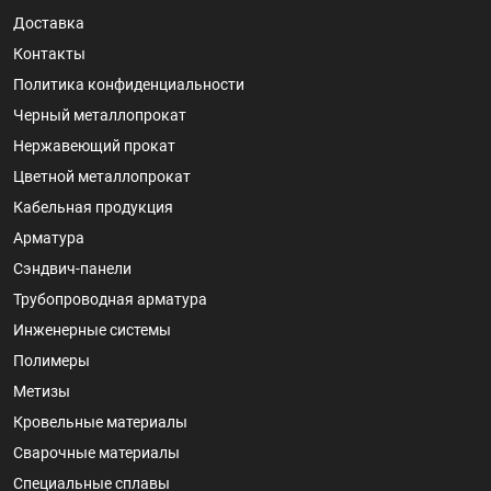
Доставка
Контакты
Политика конфиденциальности
Черный металлопрокат
Нержавеющий прокат
Цветной металлопрокат
Кабельная продукция
Арматура
Сэндвич-панели
Трубопроводная арматура
Инженерные системы
Полимеры
Метизы
Кровельные материалы
Сварочные материалы
Специальные сплавы