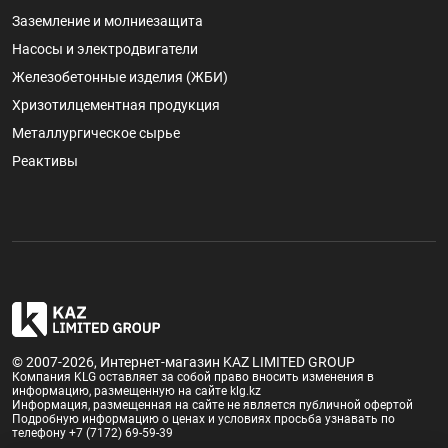
Заземление и молниезащита
Насосы и электродвигатели
Железобетонные изделия (ЖБИ)
Хризотилцементная продукция
Металлургическое сырье
Реактивы
© 2007-2026, Интернет-магазин KAZ LIMITED GROUP
Компания KLG оставляет за собой право вносить изменения в
информацию, размещенную на сайте klg.kz
Информация, размещенная на сайте не является публичной офертой
Подробную информацию о ценах и условиях просьба узнавать по
телефону +7 (7172) 69-59-39