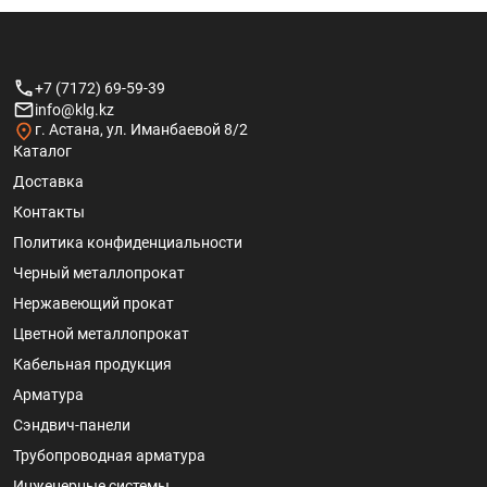
+7 (7172) 69-59-39
info@klg.kz
г. Астана, ул. Иманбаевой 8/2
Каталог
Доставка
Контакты
Политика конфиденциальности
Черный металлопрокат
Нержавеющий прокат
Цветной металлопрокат
Кабельная продукция
Арматура
Сэндвич-панели
Трубопроводная арматура
Инженерные системы