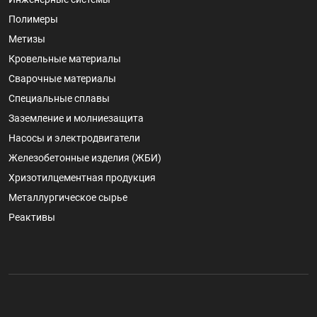
Полимеры
Метизы
Кровельные материалы
Сварочные материалы
Специальные сплавы
Заземление и молниезащита
Насосы и электродвигатели
Железобетонные изделия (ЖБИ)
Хризотилцементная продукция
Металлургическое сырье
Реактивы