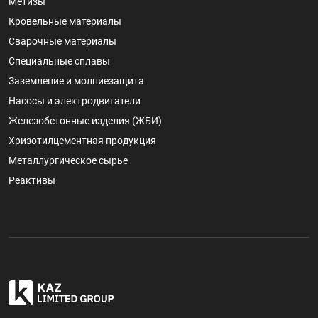
Метизы
Кровельные материалы
Сварочные материалы
Специальные сплавы
Заземление и молниезащита
Насосы и электродвигатели
Железобетонные изделия (ЖБИ)
Хризотилцементная продукция
Металлургическое сырье
Реактивы