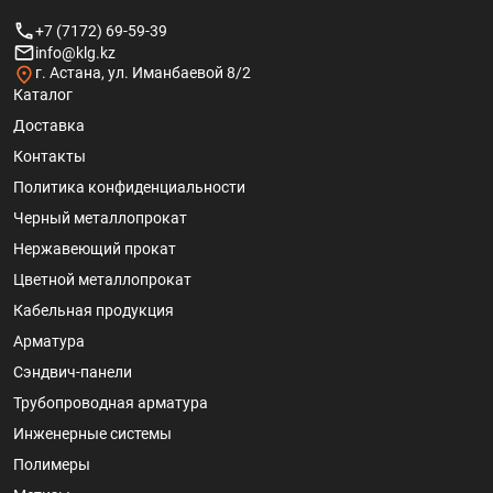
+7 (7172) 69-59-39
info@klg.kz
г. Астана, ул. Иманбаевой 8/2
Каталог
Доставка
Контакты
Политика конфиденциальности
Черный металлопрокат
Нержавеющий прокат
Цветной металлопрокат
Кабельная продукция
Арматура
Сэндвич-панели
Трубопроводная арматура
Инженерные системы
Полимеры