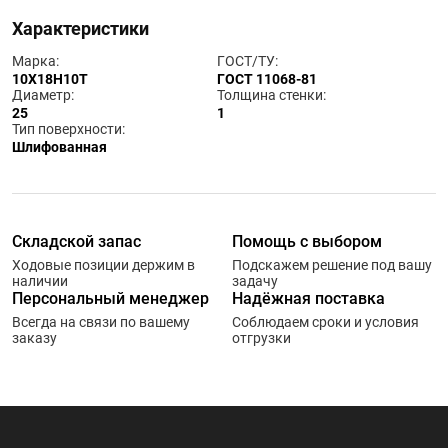
Характеристики
Марка:
ГОСТ/ТУ:
10Х18Н10Т
ГОСТ 11068-81
Диаметр:
Толщина стенки:
25
1
Тип поверхности:
Шлифованная
Складской запас
Помощь с выбором
Ходовые позиции держим в
Подскажем решение под вашу
наличии
задачу
Персональный менеджер
Надёжная поставка
Всегда на связи по вашему
Соблюдаем сроки и условия
заказу
отгрузки