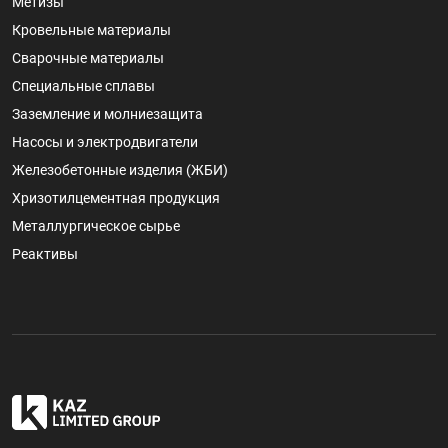
Метизы
Кровельные материалы
Сварочные материалы
Специальные сплавы
Заземление и молниезащита
Насосы и электродвигатели
Железобетонные изделия (ЖБИ)
Хризотилцементная продукция
Металлургическое сырье
Реактивы