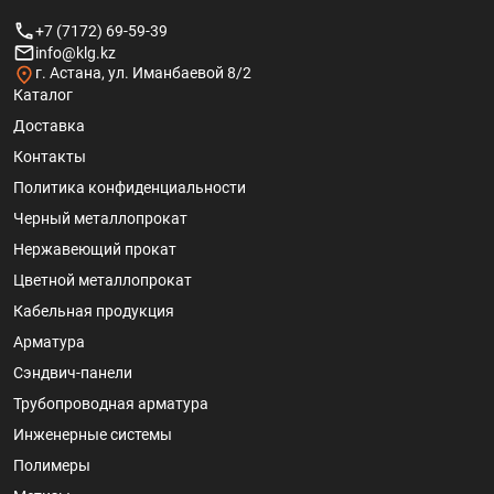
+7 (7172) 69-59-39
info@klg.kz
г. Астана, ул. Иманбаевой 8/2
Каталог
Доставка
Контакты
Политика конфиденциальности
Черный металлопрокат
Нержавеющий прокат
Цветной металлопрокат
Кабельная продукция
Арматура
Сэндвич-панели
Трубопроводная арматура
Инженерные системы
Полимеры