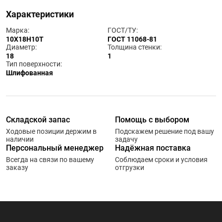
Характеристики
Марка:
ГОСТ/ТУ:
10Х18Н10Т
ГОСТ 11068-81
Диаметр:
Толщина стенки:
18
1
Тип поверхности:
Шлифованная
Складской запас
Помощь с выбором
Ходовые позиции держим в
Подскажем решение под вашу
наличии
задачу
Персональный менеджер
Надёжная поставка
Всегда на связи по вашему
Соблюдаем сроки и условия
заказу
отгрузки