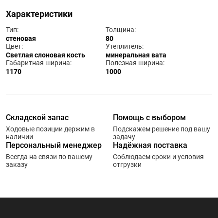
Характеристики
Тип:
Толщина:
стеновая
80
Цвет:
Утеплитель:
Светлая слоновая кость
минеральная вата
Габаритная ширина:
Полезная ширина:
1170
1000
Складской запас
Помощь с выбором
Ходовые позиции держим в
Подскажем решение под вашу
наличии
задачу
Персональный менеджер
Надёжная поставка
Всегда на связи по вашему
Соблюдаем сроки и условия
заказу
отгрузки