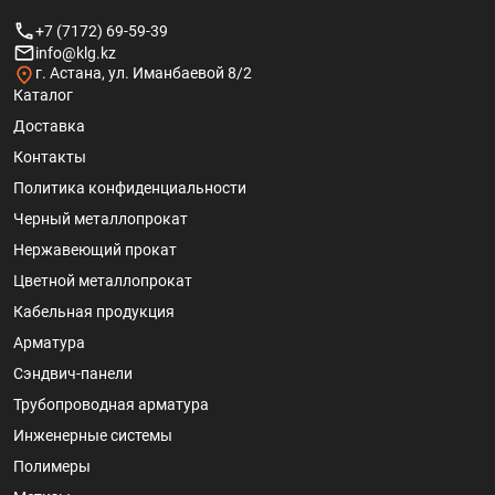
+7 (7172) 69-59-39
info@klg.kz
г. Астана, ул. Иманбаевой 8/2
Каталог
Доставка
Контакты
Политика конфиденциальности
Черный металлопрокат
Нержавеющий прокат
Цветной металлопрокат
Кабельная продукция
Арматура
Сэндвич-панели
Трубопроводная арматура
Инженерные системы
Полимеры