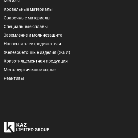
Метизы
Кровельные материалы
Сварочные материалы
Специальные сплавы
Заземление и молниезащита
Насосы и электродвигатели
Железобетонные изделия (ЖБИ)
Хризотилцементная продукция
Металлургическое сырье
Реактивы