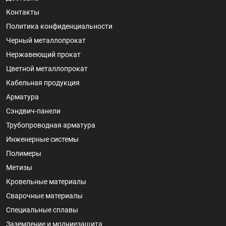
Контакты
Политика конфиденциальности
Черный металлопрокат
Нержавеющий прокат
Цветной металлопрокат
Кабельная продукция
Арматура
Сэндвич-панели
Трубопроводная арматура
Инженерные системы
Полимеры
Метизы
Кровельные материалы
Сварочные материалы
Специальные сплавы
Заземление и молниезащита