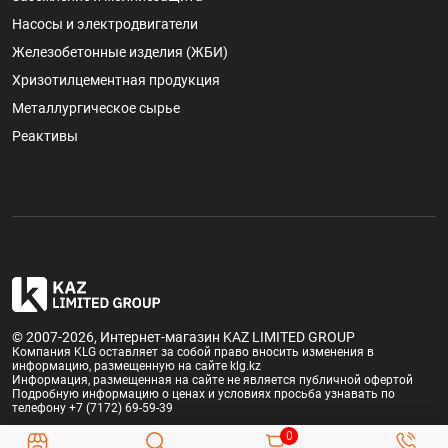
Насосы и электродвигатели
Железобетонные изделия (ЖБИ)
Хризотилцементная продукция
Металлургическое сырье
Реактивы
© 2007-2026, Интернет-магазин KAZ LIMITED GROUP
Компания KLG оставляет за собой право вносить изменения в
информацию, размещенную на сайте klg.kz
Информация, размещенная на сайте не является публичной офертой
Подробную информацию о ценах и условиях просьба узнавать по
телефону +7 (7172) 69-59-39
0