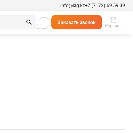
info@klg.kz
+7 (7172) 69-59-39
Заказать звонок
Корзина