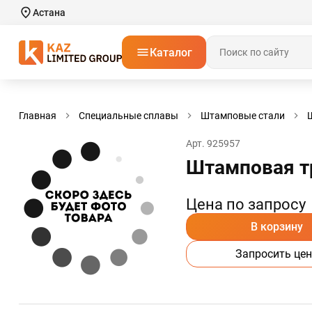
Астана
Каталог
Главная
Специальные сплавы
Штамповые стали
Арт. 925957
Штамповая т
Цена по запросу
В корзину
Запросить цен