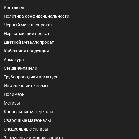
Контакты
Политика конфиденциальности
Черный металлопрокат
Нержавеющий прокат
Цветной металлопрокат
Кабельная продукция
Арматура
Сэндвич-панели
Трубопроводная арматура
Инженерные системы
Полимеры
Метизы
Кровельные материалы
Сварочные материалы
Специальные сплавы
Заземление и молниезащита