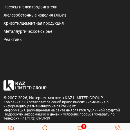
Насосы и электродвигатели
Железобетонные изделия (ЖБИ)
Хризотилцементная продукция
Металлургическое сырье
Реактивы
© 2007-2026, Интернет-магазин KAZ LIMITED GROUP
Компания KLG оставляет за собой право вносить изменения в
информацию, размещенную на сайте klg.kz
Информация, размещенная на сайте не является публичной офертой
Подробную информацию о ценах и условиях просьба узнавать по
телефону +7 (7172) 69-59-39
0