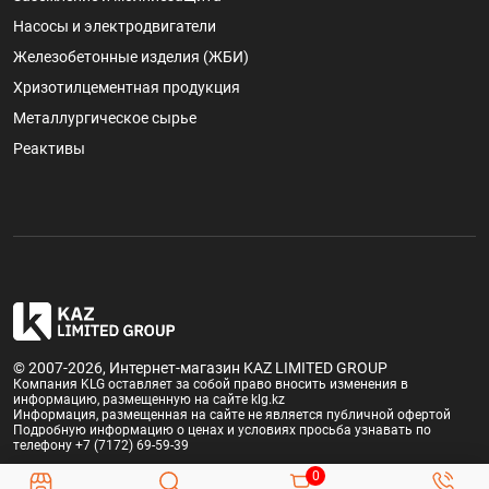
Насосы и электродвигатели
Железобетонные изделия (ЖБИ)
Хризотилцементная продукция
Металлургическое сырье
Реактивы
© 2007-2026, Интернет-магазин KAZ LIMITED GROUP
Компания KLG оставляет за собой право вносить изменения в
информацию, размещенную на сайте klg.kz
Информация, размещенная на сайте не является публичной офертой
Подробную информацию о ценах и условиях просьба узнавать по
телефону +7 (7172) 69-59-39
0