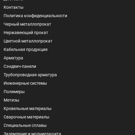
Контакты
Политика конфиденциальности
Черный металлопрокат
Нержавеющий прокат
Цветной металлопрокат
Кабельная продукция
Арматура
Сэндвич-панели
Трубопроводная арматура
Инженерные системы
Полимеры
Метизы
Кровельные материалы
Сварочные материалы
Специальные сплавы
Заземление и молниезащита