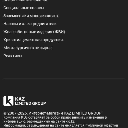
Специальные сплавы
Заземление и молниезащита
Насосы и электродвигатели
Железобетонные изделия (ЖБИ)
Хризотилцементная продукция
Металлургическое сырье
Реактивы
© 2007-2026, Интернет-магазин KAZ LIMITED GROUP
Компания KLG оставляет за собой право вносить изменения в
информацию, размещенную на сайте klg.kz
Информация, размещенная на сайте не является публичной офертой