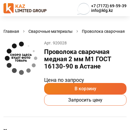
+7 (7172) 69-59-39
info@klg.kz
Главная
Сварочные материалы
Проволока сварочная
Арт. 920028
Проволока сварочная
медная 2 мм М1 ГОСТ
16130-90 в Астанe
Цена по запросу
В корзину
Запросить цену