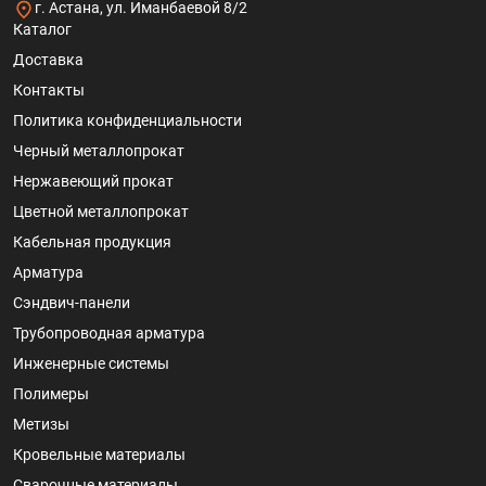
г. Астана, ул. Иманбаевой 8/2
Каталог
Доставка
Контакты
Политика конфиденциальности
Черный металлопрокат
Нержавеющий прокат
Цветной металлопрокат
Кабельная продукция
Арматура
Сэндвич-панели
Трубопроводная арматура
Инженерные системы
Полимеры
Метизы
Кровельные материалы
Сварочные материалы