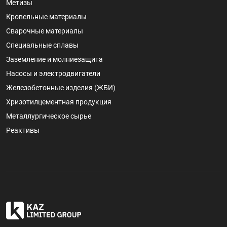
Метизы
Кровельные материалы
Сварочные материалы
Специальные сплавы
Заземление и молниезащита
Насосы и электродвигатели
Железобетонные изделия (ЖБИ)
Хризотилцементная продукция
Металлургическое сырье
Реактивы