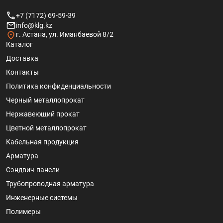
+7 (7172) 69-59-39
info@klg.kz
г. Астана, ул. Иманбаевой 8/2
Каталог
Доставка
Контакты
Политика конфиденциальности
Черный металлопрокат
Нержавеющий прокат
Цветной металлопрокат
Кабельная продукция
Арматура
Сэндвич-панели
Трубопроводная арматура
Инженерные системы
Полимеры