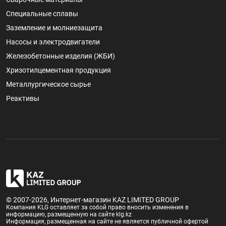
Специальные сплавы
Заземление и молниезащита
Насосы и электродвигатели
Железобетонные изделия (ЖБИ)
Хризотилцементная продукция
Металлургическое сырье
Реактивы
© 2007-2026, Интернет-магазин KAZ LIMITED GROUP
Компания KLG оставляет за собой право вносить изменения в
информацию, размещенную на сайте klg.kz
Информация, размещенная на сайте не является публичной офертой