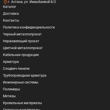
г. Астана, ул. Иманбаевой 8/2
Каталог
Доставка
Контакты
Политика конфиденциальности
Черный металлопрокат
Нержавеющий прокат
Цветной металлопрокат
Кабельная продукция
Арматура
Сэндвич-панели
Трубопроводная арматура
Инженерные системы
Полимеры
Метизы
Кровельные материалы
Сварочные материалы