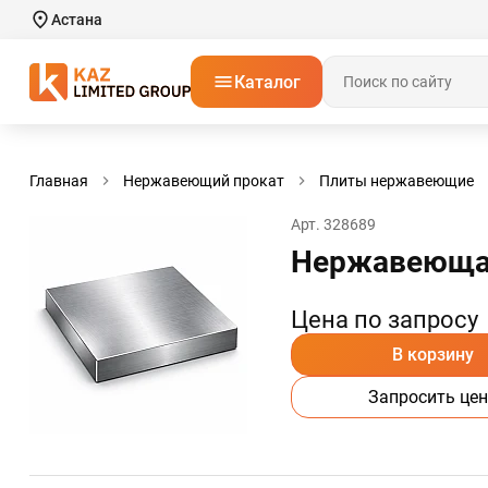
Астана
Каталог
Главная
Нержавеющий прокат
Плиты нержавеющие
Арт. 328689
Нержавеющая 
Цена по запросу
В корзину
Запросить цен