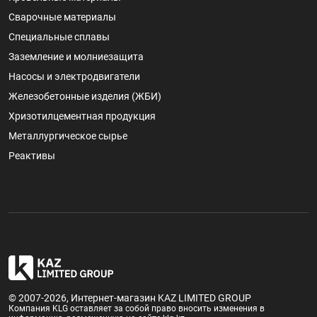
Сварочные материалы
Специальные сплавы
Заземление и молниезащита
Насосы и электродвигатели
Железобетонные изделия (ЖБИ)
Хризотилцементная продукция
Металлургическое сырье
Реактивы
© 2007-2026, Интернет-магазин KAZ LIMITED GROUP
Компания KLG оставляет за собой право вносить изменения в