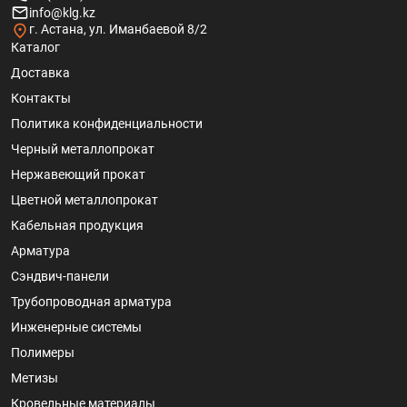
info@klg.kz
г. Астана, ул. Иманбаевой 8/2
Каталог
Доставка
Контакты
Политика конфиденциальности
Черный металлопрокат
Нержавеющий прокат
Цветной металлопрокат
Кабельная продукция
Арматура
Сэндвич-панели
Трубопроводная арматура
Инженерные системы
Полимеры
Метизы
Кровельные материалы