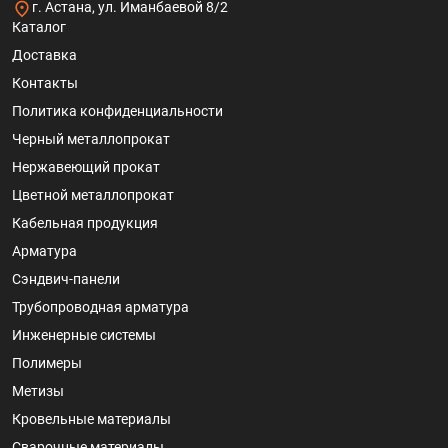
г. Астана, ул. Иманбаевой 8/2
Каталог
Доставка
Контакты
Политика конфиденциальности
Черный металлопрокат
Нержавеющий прокат
Цветной металлопрокат
Кабельная продукция
Арматура
Сэндвич-панели
Трубопроводная арматура
Инженерные системы
Полимеры
Метизы
Кровельные материалы
Сварочные материалы