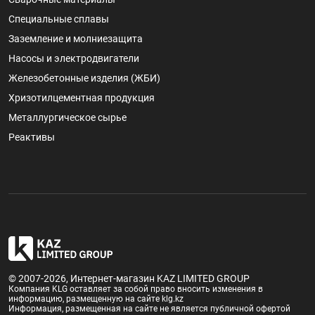
Специальные сплавы
Заземление и молниезащита
Насосы и электродвигатели
Железобетонные изделия (ЖБИ)
Хризотилцементная продукция
Металлургическое сырье
Реактивы
© 2007-2026, Интернет-магазин KAZ LIMITED GROUP
Компания KLG оставляет за собой право вносить изменения в
информацию, размещенную на сайте klg.kz
Информация, размещенная на сайте не является публичной офертой