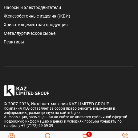
Насосы и электродвигатели
Железобетонные изделия (ЖБИ)
Хризотилцементная продукция
Металлургическое сырье
Реактивы
© 2007-2026, Интернет-магазин KAZ LIMITED GROUP
Компания KLG оставляет за собой право вносить изменения в
информацию, размещенную на сайте klg.kz
Информация, размещенная на сайте не является публичной офертой
Подробную информацию о ценах и условиях просьба узнавать по
телефону +7 (7172) 69-59-39
0