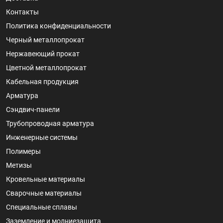
Контакты
Политика конфиденциальности
Черный металлопрокат
Нержавеющий прокат
Цветной металлопрокат
Кабельная продукция
Арматура
Сэндвич-панели
Трубопроводная арматура
Инженерные системы
Полимеры
Метизы
Кровельные материалы
Сварочные материалы
Специальные сплавы
Заземление и молниезащита