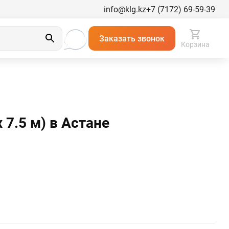
info@klg.kz
+7 (7172) 69-59-39
Заказать звонок
Корзина
7.5 м) в Астанe