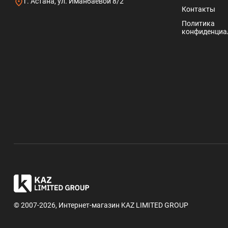
г. Астана, ул. Иманбаевой 8/2
Контакты
Политика
конфиденциа
© 2007-2026, Интернет-магазин KAZ LIMITED GROUP