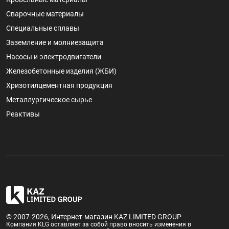
Сварочные материалы
Специальные сплавы
Заземление и молниезащита
Насосы и электродвигатели
Железобетонные изделия (ЖБИ)
Хризотилцементная продукция
Металлургическое сырье
Реактивы
© 2007-2026, Интернет-магазин KAZ LIMITED GROUP
Компания KLG оставляет за собой право вносить изменения в