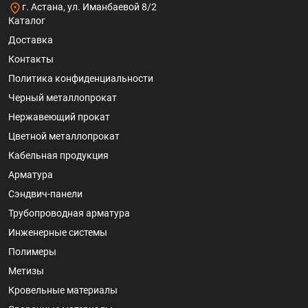
г. Астана, ул. Иманбаевой 8/2
Каталог
Доставка
Контакты
Политика конфиденциальности
Черный металлопрокат
Нержавеющий прокат
Цветной металлопрокат
Кабельная продукция
Арматура
Сэндвич-панели
Трубопроводная арматура
Инженерные системы
Полимеры
Метизы
Кровельные материалы