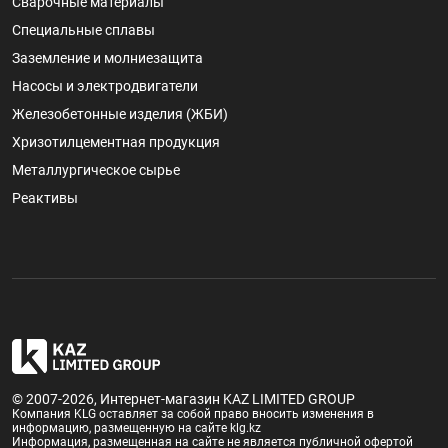
Сварочные материалы
Специальные сплавы
Заземление и молниезащита
Насосы и электродвигатели
Железобетонные изделия (ЖБИ)
Хризотилцементная продукция
Металлургическое сырье
Реактивы
© 2007-2026, Интернет-магазин KAZ LIMITED GROUP
Компания KLG оставляет за собой право вносить изменения в
информацию, размещенную на сайте klg.kz
Информация, размещенная на сайте не является публичной офертой