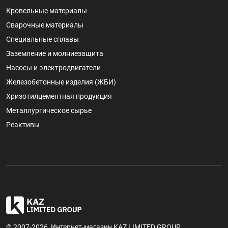
Кровельные материалы
Сварочные материалы
Специальные сплавы
Заземление и молниезащита
Насосы и электродвигатели
Железобетонные изделия (ЖБИ)
Хризотилцементная продукция
Металлургическое сырье
Реактивы
© 2007-2026, Интернет-магазин KAZ LIMITED GROUP