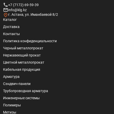
+7 (7172) 69-59-39
info@klg.kz
г. Астана, ул. Иманбаевой 8/2
Каталог
Доставка
Контакты
Политика конфиденциальности
Черный металлопрокат
Нержавеющий прокат
Цветной металлопрокат
Кабельная продукция
Арматура
Сэндвич-панели
Трубопроводная арматура
Инженерные системы
Полимеры
Метизы