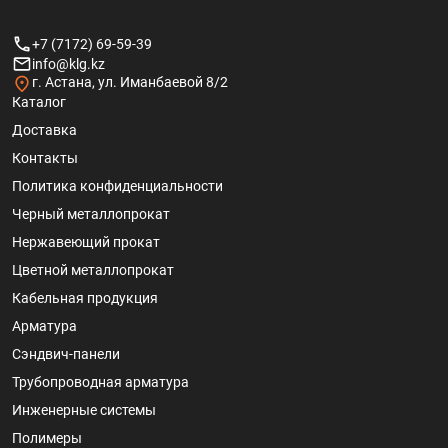
+7 (7172) 69-59-39
info@klg.kz
г. Астана, ул. Иманбаевой 8/2
Каталог
Доставка
Контакты
Политика конфиденциальности
Черный металлопрокат
Нержавеющий прокат
Цветной металлопрокат
Кабельная продукция
Арматура
Сэндвич-панели
Трубопроводная арматура
Инженерные системы
Полимеры