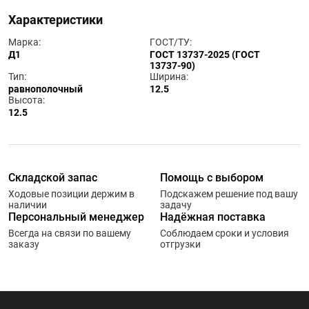
Характеристики
Марка:
ГОСТ/ТУ:
Д1
ГОСТ 13737-2025 (ГОСТ
13737-90)
Тип:
Ширина:
равнополочный
12.5
Высота:
12.5
Складской запас
Помощь с выбором
Ходовые позиции держим в
Подскажем решение под вашу
наличии
задачу
Персональный менеджер
Надёжная поставка
Всегда на связи по вашему
Соблюдаем сроки и условия
заказу
отгрузки