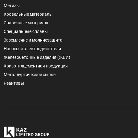
Метизы
Кровельные материалы
Сварочные материалы
Специальные сплавы
Заземление и молниезащита
Насосы и электродвигатели
Железобетонные изделия (ЖБИ)
Хризотилцементная продукция
Металлургическое сырье
Реактивы