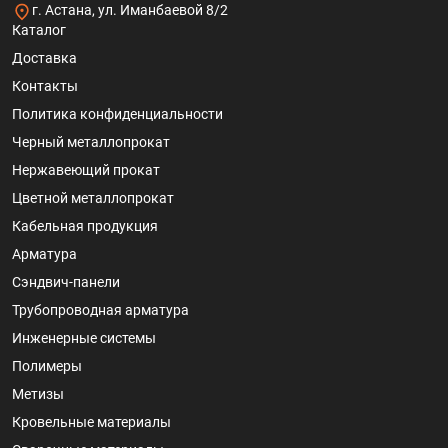
г. Астана, ул. Иманбаевой 8/2
Каталог
Доставка
Контакты
Политика конфиденциальности
Черный металлопрокат
Нержавеющий прокат
Цветной металлопрокат
Кабельная продукция
Арматура
Сэндвич-панели
Трубопроводная арматура
Инженерные системы
Полимеры
Метизы
Кровельные материалы