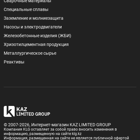
Сварочные материалы
Специальные сплавы
Заземление и молниезащита
Насосы и электродвигатели
Железобетонные изделия (ЖБИ)
Хризотилцементная продукция
Металлургическое сырье
Реактивы
© 2007-2026, Интернет-магазин KAZ LIMITED GROUP
Компания KLG оставляет за собой право вносить изменения в
информацию, размещенную на сайте klg.kz
Информация, размещенная на сайте не является публичной офертой