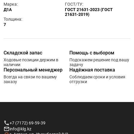
Марка:
ГОСТ/ТУ:
Д1А
ГОСТ 21631-2023 (ГОСТ
21631-2019)
Толщина:
7
Складской запас
Помощь с выбором
Ходовые позиции держим в
Подскажем решение под вашу
наличии
задачу
Персональный менеджер
Надёжная поставка
Всегда на связи по вашему
Соблюдаем сроки и условия
заказу
отгрузки
+7 (7172) 69-59-39
info@klg.kz