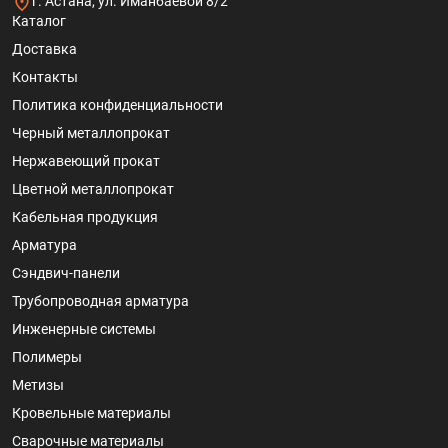
г. Астана, ул. Иманбаевой 8/2
Каталог
Доставка
Контакты
Политика конфиденциальности
Черный металлопрокат
Нержавеющий прокат
Цветной металлопрокат
Кабельная продукция
Арматура
Сэндвич-панели
Трубопроводная арматура
Инженерные системы
Полимеры
Метизы
Кровельные материалы
Сварочные материалы