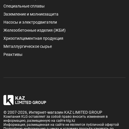
Специальные сплавы
Заземление и молниезащита
Насосы и электродвигатели
Железобетонные изделия (ЖБИ)
Хризотилцементная продукция
Металлургическое сырье
Реактивы
© 2007-2026, Интернет-магазин KAZ LIMITED GROUP
Компания KLG оставляет за собой право вносить изменения в
информацию, размещенную на сайте klg.kz
Информация, размещенная на сайте не является публичной офертой
Подробную информацию о ценах и условиях просьба узнавать по