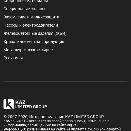
Сварочные материалы
Специальные сплавы
Заземление и молниезащита
Насосы и электродвигатели
Железобетонные изделия (ЖБИ)
Хризотилцементная продукция
Металлургическое сырье
Реактивы
© 2007-2026, Интернет-магазин KAZ LIMITED GROUP
Компания KLG оставляет за собой право вносить изменения в
информацию, размещенную на сайте klg.kz
Информация, размещенная на сайте не является публичной офертой