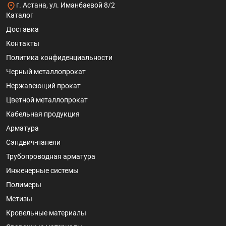
г. Астана, ул. Иманбаевой 8/2
Каталог
Доставка
Контакты
Политика конфиденциальности
Черный металлопрокат
Нержавеющий прокат
Цветной металлопрокат
Кабельная продукция
Арматура
Сэндвич-панели
Трубопроводная арматура
Инженерные системы
Полимеры
Метизы
Кровельные материалы