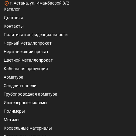
г. Астана, ул. Иманбаевой 8/2
Каталог
Доставка
Контакты
Политика конфиденциальности
Черный металлопрокат
Нержавеющий прокат
Цветной металлопрокат
Кабельная продукция
Арматура
Сэндвич-панели
Трубопроводная арматура
Инженерные системы
Полимеры
Метизы
Кровельные материалы