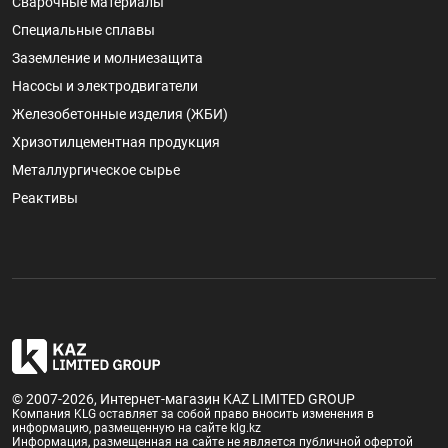
Сварочные материалы
Специальные сплавы
Заземление и молниезащита
Насосы и электродвигатели
Железобетонные изделия (ЖБИ)
Хризотилцементная продукция
Металлургическое сырье
Реактивы
© 2007-2026, Интернет-магазин KAZ LIMITED GROUP
Компания KLG оставляет за собой право вносить изменения в
информацию, размещенную на сайте klg.kz
Информация, размещенная на сайте не является публичной офертой