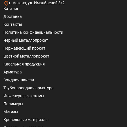
г. Астана, ул. Иманбаевой 8/2
Каталог
Доставка
Контакты
Политика конфиденциальности
Черный металлопрокат
Нержавеющий прокат
Цветной металлопрокат
Кабельная продукция
Арматура
Сэндвич-панели
Трубопроводная арматура
Инженерные системы
Полимеры
Метизы
Кровельные материалы