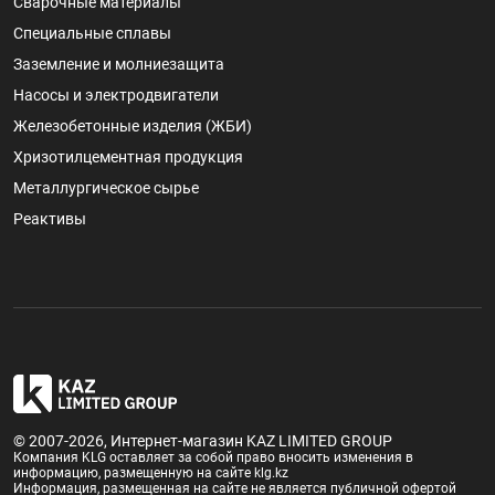
Сварочные материалы
Специальные сплавы
Заземление и молниезащита
Насосы и электродвигатели
Железобетонные изделия (ЖБИ)
Хризотилцементная продукция
Металлургическое сырье
Реактивы
© 2007-2026, Интернет-магазин KAZ LIMITED GROUP
Компания KLG оставляет за собой право вносить изменения в
информацию, размещенную на сайте klg.kz
Информация, размещенная на сайте не является публичной офертой