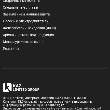
Сварочные материалы
Специальные сплавы
Заземление и молниезащита
Насосы и электродвигатели
Железобетонные изделия (ЖБИ)
Хризотилцементная продукция
Металлургическое сырье
Реактивы
© 2007-2026, Интернет-магазин KAZ LIMITED GROUP
Компания KLG оставляет за собой право вносить изменения в
информацию, размещенную на сайте klg.kz
Информация, размещенная на сайте не является публичной офертой