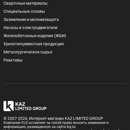
Сварочные материалы
Специальные сплавы
Заземление и молниезащита
Насосы и электродвигатели
Железобетонные изделия (ЖБИ)
Хризотилцементная продукция
Металлургическое сырье
Реактивы
© 2007-2026, Интернет-магазин KAZ LIMITED GROUP
Компания KLG оставляет за собой право вносить изменения в
информацию, размещенную на сайте klg.kz