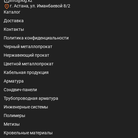
info@klg.kz
г. Астана, ул. Иманбаевой 8/2
Каталог
Доставка
Контакты
Политика конфиденциальности
Черный металлопрокат
Нержавеющий прокат
Цветной металлопрокат
Кабельная продукция
Арматура
Сэндвич-панели
Трубопроводная арматура
Инженерные системы
Полимеры
Метизы
Кровельные материалы