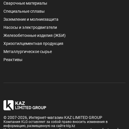
Сварочные материалы
Специальные сплавы
Заземление и молниезащита
Насосы и электродвигатели
Железобетонные изделия (ЖБИ)
Хризотилцементная продукция
Металлургическое сырье
Реактивы
© 2007-2026, Интернет-магазин KAZ LIMITED GROUP
Компания KLG оставляет за собой право вносить изменения в
информацию, размещенную на сайте klg.kz