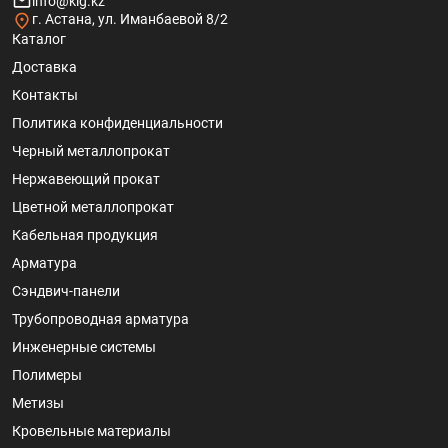
info@klg.kz
г. Астана, ул. Иманбаевой 8/2
Каталог
Доставка
Контакты
Политика конфиденциальности
Черный металлопрокат
Нержавеющий прокат
Цветной металлопрокат
Кабельная продукция
Арматура
Сэндвич-панели
Трубопроводная арматура
Инженерные системы
Полимеры
Метизы
Кровельные материалы