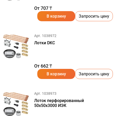
От 707 ₸
В корзину
Запросить цену
Арт. 1038972
Лотки DKC
От 662 ₸
В корзину
Запросить цену
Арт. 1038973
Лоток перфорированный
50х50х3000 ИЭК