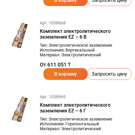
В корзину
Запросить цену
Арт. 1038968
Комплект электролитического
заземления EZ – 6 В
Тип: Электролитическое заземление
Исполнение: Вертикальный
Материал: Электролитический
От 611 051 ₸
В корзину
Запросить цену
Арт. 1038969
Комплект электролитического
заземления EZ – 6 Г
Тип: Электролитическое заземление
Исполнение: Горизонтальный
Материал: Электролитический