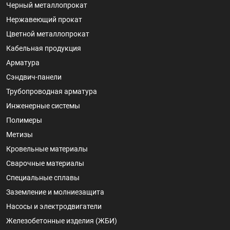
Черный металлопрокат
Нержавеющий прокат
Цветной металлопрокат
Кабельная продукция
Арматура
Сэндвич-панели
Трубопроводная арматура
Инженерные системы
Полимеры
Метизы
Кровельные материалы
Сварочные материалы
Специальные сплавы
Заземление и молниезащита
Насосы и электродвигатели
Железобетонные изделия (ЖБИ)