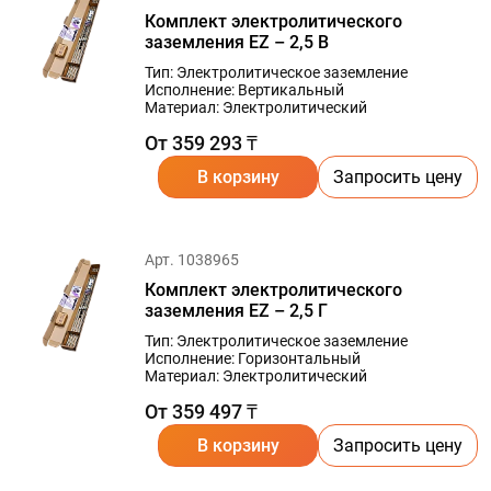
Комплект электролитического
заземления EZ – 2,5 В
Тип: Электролитическое заземление
Исполнение: Вертикальный
Материал: Электролитический
От 359 293 ₸
В корзину
Запросить цену
Арт. 1038965
Комплект электролитического
заземления EZ – 2,5 Г
Тип: Электролитическое заземление
Исполнение: Горизонтальный
Материал: Электролитический
От 359 497 ₸
В корзину
Запросить цену