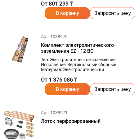
От 801 299 ₸
В корзину
Запросить цену
Арт. 1038970
Комплект электролитического
заземления EZ - 12 ВС
Тип: Электролитическое заземление
Исполнение: Вертикальный сборный
Материал: Электролитический
От 1 376 086 ₸
В корзину
Запросить цену
Арт. 1038971
Лоток перфорированный