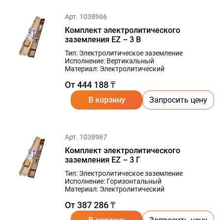
Арт. 1038966
Комплект электролитического
заземления EZ – 3 В
Тип: Электролитическое заземление
Исполнение: Вертикальный
Материал: Электролитический
От 444 188 ₸
В корзину
Запросить цену
Арт. 1038967
Комплект электролитического
заземления EZ – 3 Г
Тип: Электролитическое заземление
Исполнение: Горизонтальный
Материал: Электролитический
От 387 286 ₸