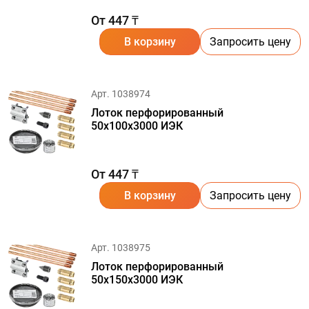
От 447 ₸
В корзину
Запросить цену
Арт. 1038974
Лоток перфорированный
50х100х3000 ИЭК
От 447 ₸
В корзину
Запросить цену
Арт. 1038975
Лоток перфорированный
50х150х3000 ИЭК